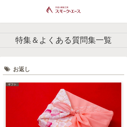
特集＆よくある質問集一覧
お返し
ギフト