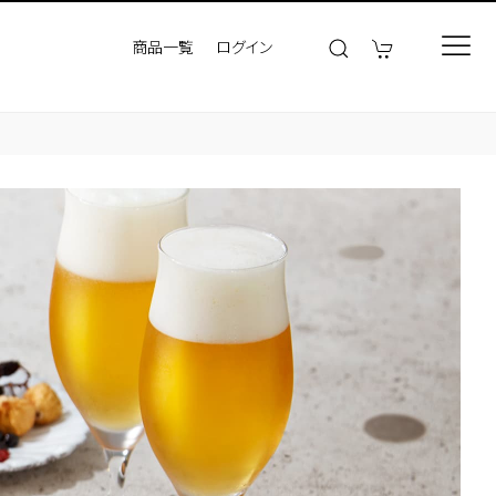
商品一覧
ログイン