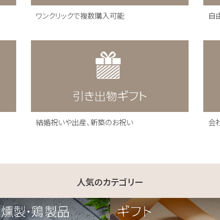
ワンクリックで複数購入可能
自
結婚祝いや出産、新築のお祝い
会
人気のカテゴリー