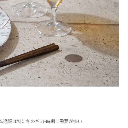
ハム通販は特に冬のギフト時期に需要が多い