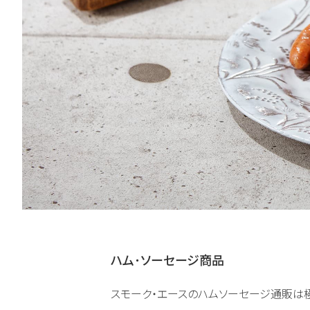
ハム･ソーセージ商品
スモーク・エースのハムソーセージ通販は