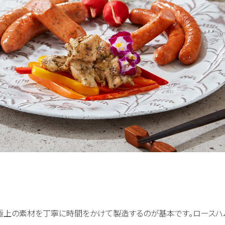
極上の素材を丁寧に時間をかけて製造するのが基本です。ロース