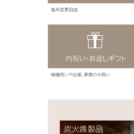
毎月変更自由
結婚祝いや出産、新築のお祝い