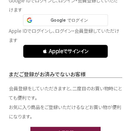
Google IDでログインし、ログイン・会員登録していただ
けます
Apple IDでログインし、ログイン・会員登録していただけ
ます
 Appleでサインイン
まだご登録がお済みでないお客様
会員登録をしていただきますと、二度目のお買い物時にと
ても便利です。
お気に入り商品をご登録いただけるなどお買い物が便利
になります。