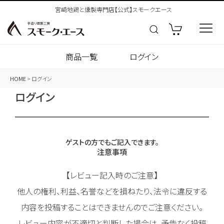
宮崎地鶏と燻製専門店【公式】スモークエース
商品一覧
ログイン
HOME
ログイン
ログイン
ゲストの方でもご記入できます。
注意事項
【レビュー記入時のご注意】
他人の権利、利益、名誉などを損ねたり、法令に違反する
内容を投稿することはできませんのでご注意ください。
レビュー内容が不適切と判断した場合は、予告なく投稿