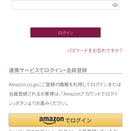
(
必
須
)
ログイン
パスワードをお忘れですか？
連携サービスでログイン・会員登録
Amazon.co.jpにご登録の情報を利用してログインまたは
会員登録されるお客様は、「Amazonアカウントでログイ
ン」ボタンよりお進みください。