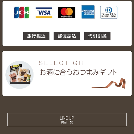
LINE UP
商品一覧