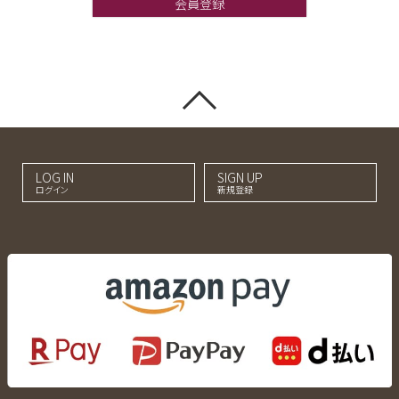
会員登録
LOG IN
SIGN UP
ログイン
新規登録