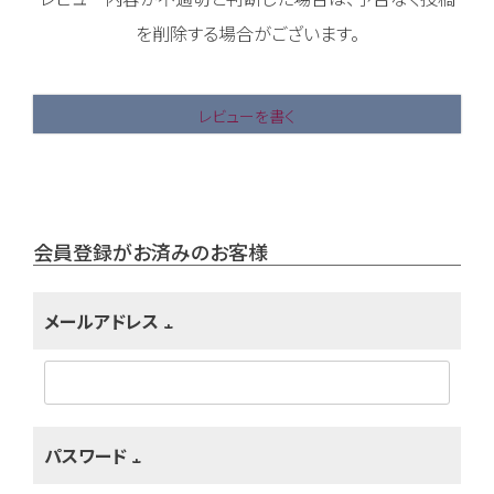
を削除する場合がございます。
レビューを書く
会員登録がお済みのお客様
メールアドレス
(
必
須
パスワード
)