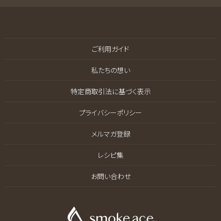
ご利用ガイド
私たちの想い
特定商取引法に基づく表示
プライバシーポリシー
メルマガ登録
レシピ集
お問い合わせ