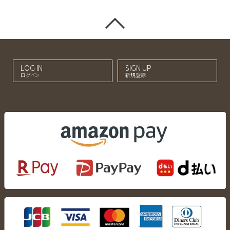
LOG IN
SIGN UP
ログイン
新規登録