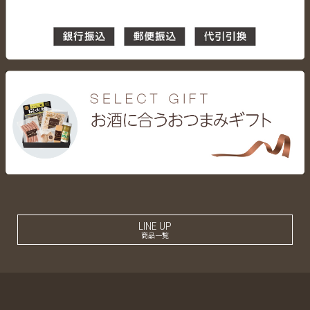
LINE UP
商品一覧