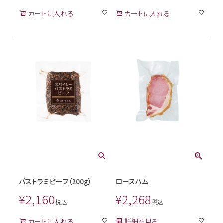
カートに入れる
カートに入れる
パストラミビーフ（200g）
ロースハム
¥
2,160
¥
2,268
税込
税込
カートに入れる
詳細を見る