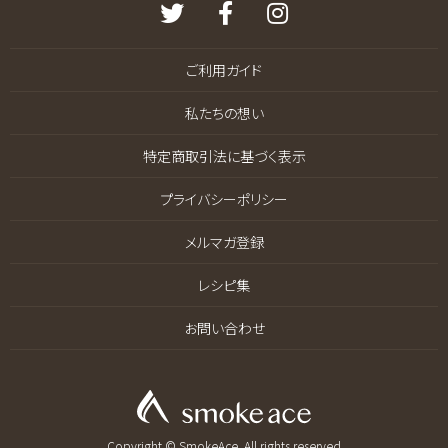
ご利用ガイド
私たちの想い
特定商取引法に基づく表示
プライバシーポリシー
メルマガ登録
レシピ集
お問い合わせ
Copyright © SmokeAce. All rights reserved