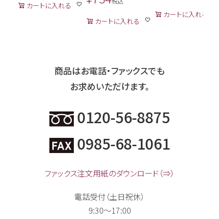
税込
カートに入れる
カートに入れる
カートに入れる
商品はお電話・ファックスでも
お求めいただけます。
0120-56-8875
0985-68-1061
ファックス注文用紙のダウンロード（⇒）
電話受付（土日祝休）
9:30～17:00