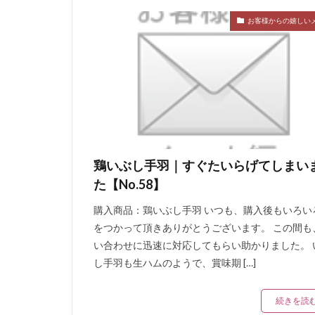
お客様からの嬉しい
鶏いぶし手羽｜すぐたいらげてしまい
た【No.58】
購入商品：鶏いぶし手羽 いつも、購入後もいろい
をつかって頂きありがとうございます。 この間も
い合わせに迅速に対応してもらい助かりました。 
し手羽も生ハムのようで、賞味期 […]
続きを読