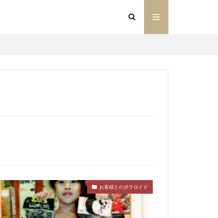
お客様とのポラロイド