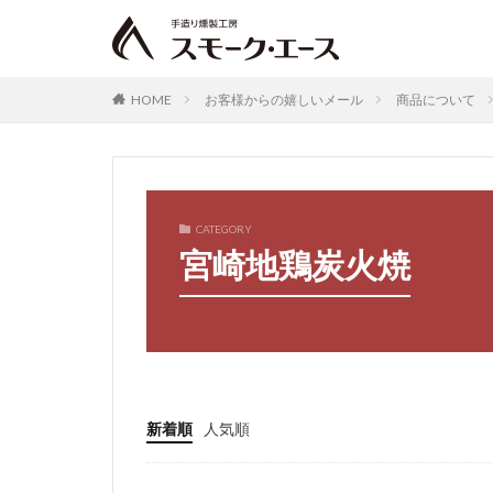
HOME
お客様からの嬉しいメール
商品について
CATEGORY
宮崎地鶏炭火焼
新着順
人気順