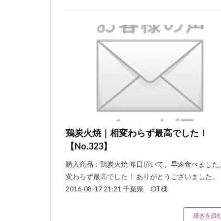
鶏炭火焼｜相変わらず最高でした！
【No.323】
購入商品：鶏炭火焼 昨日頂いて、早速食べました
変わらず最高でした！ ありがとうございました。
2016-08-17 21:21 千葉県 OT様
続きを読