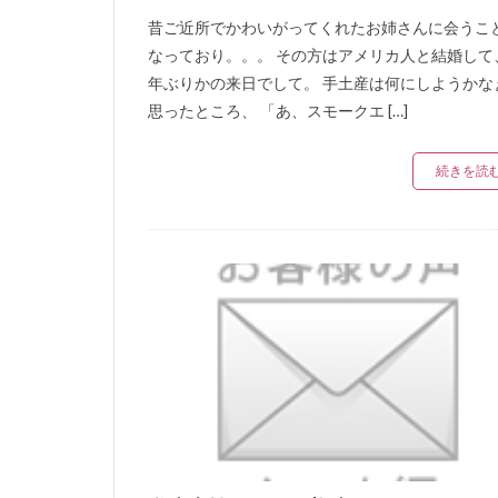
昔ご近所でかわいがってくれたお姉さんに会うこ
なっており。。。 その方はアメリカ人と結婚して
年ぶりかの来日でして。 手土産は何にしようかな
思ったところ、 「あ、スモークエ […]
続きを読