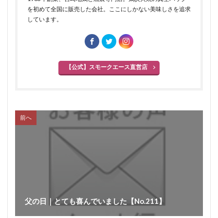
を初めて全国に販売した会社。ここにしかない美味しさを追求
しています。
【公式】スモークエース直営店
前へ
父の日｜とても喜んでいました【No.211】