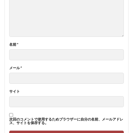
名前
*
メール
*
サイト
次回のコメントで使用するためブラウザーに自分の名前、メールアドレ
ス、サイトを保存する。