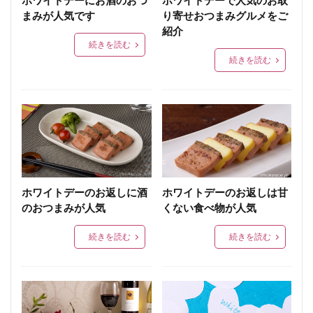
まみが人気です
り寄せおつまみグルメをご
紹介
続きを読む
続きを読む
ホワイトデーのお返しに酒
ホワイトデーのお返しは甘
のおつまみが人気
くない食べ物が人気
続きを読む
続きを読む