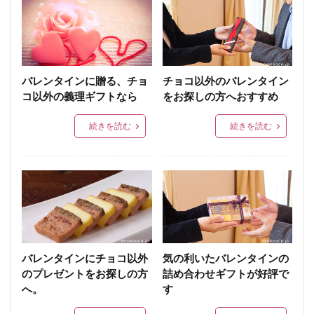
バレンタインに贈る、チョ
チョコ以外のバレンタイン
コ以外の義理ギフトなら
をお探しの方へおすすめ
続きを読む
続きを読む
バレンタインにチョコ以外
気の利いたバレンタインの
のプレゼントをお探しの方
詰め合わせギフトが好評で
へ。
す