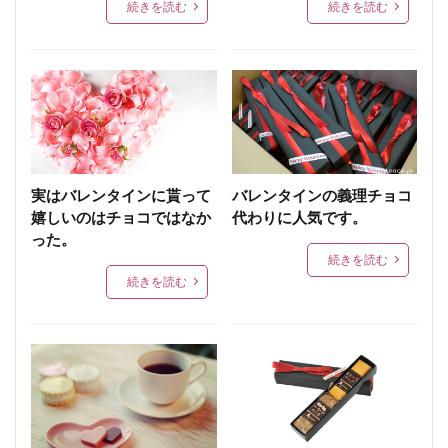
続きを読む
続きを読む
実はバレンタインに貰って
バレンタインの義理チョコ
嬉しいのはチョコではなか
代わりに人気です。
った。
続きを読む
続きを読む