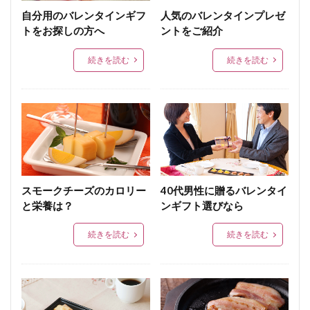
自分用のバレンタインギフ
人気のバレンタインプレゼ
トをお探しの方へ
ントをご紹介
続きを読む
続きを読む
スモークチーズのカロリー
40代男性に贈るバレンタイ
と栄養は？
ンギフト選びなら
続きを読む
続きを読む