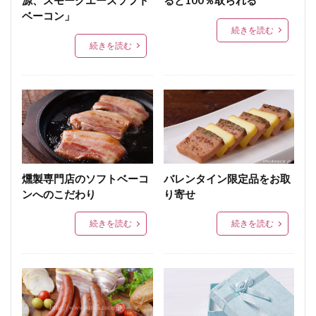
ベーコン」
続きを読む
続きを読む
燻製専門店のソフトベーコ
バレンタイン限定品をお取
ンへのこだわり
り寄せ
続きを読む
続きを読む