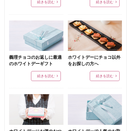
続きを読む
続きを読む
義理チョコのお返しに最適
ホワイトデーにチョコ以外
のホワイトデーギフト
をお探しの方へ
続きを読む
続きを読む
ホワイトデーにお酒のおつ
ホワイトデーで人気のお取