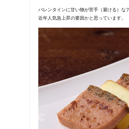
バレンタインに甘い物が苦手（避ける）な
近年人気急上昇の要因かと思っています。