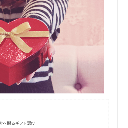
方へ贈るギフト選び