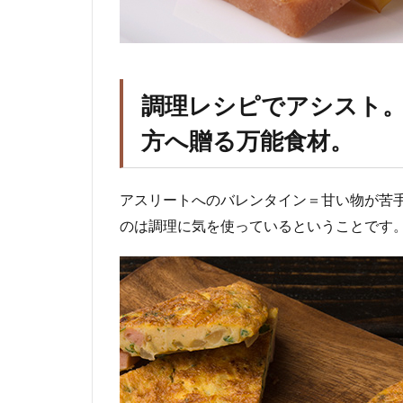
調理レシピでアシスト
方へ贈る万能食材。
アスリートへのバレンタイン＝甘い物が苦
のは調理に気を使っているということです