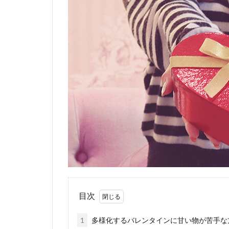
目次
1
多様化するバレンタインに甘い物が苦手な