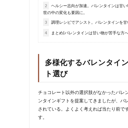
2
ヘルシー志向が加速。バレンタインは甘い
世の中の変化も要因に。
3
調理レシピでアシスト。バレンタインを甘
4
まとめ|バレンタインは甘い物が苦手な方
多様化するバレンタイ
ト選び
チョコレート以外の選択肢がなかったバレ
ンタインギフトを提案してきましたが、バ
されている。よくよく考えれば当たり前で
す。