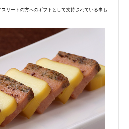
アスリートの方へのギフトとして支持されている事も