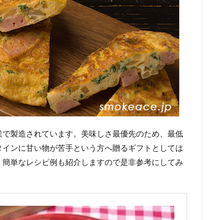
業で製造されています。美味しさ最優先のため、最低
タインに甘い物が苦手という方へ贈るギフトとしては
。簡単なレシピ例も紹介しますので是非参考にしてみ