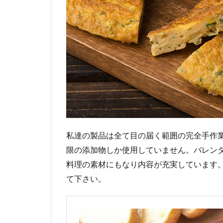
私達の製品は全て目の届く範囲の完全手作
限の添加物しか使用していません。バレン
料理の素材にもなり内容が充実しています
て下さい。