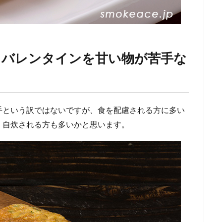
。バレンタインを甘い物が苦手な
手という訳ではないですが、食を配慮される方に多い
。自炊される方も多いかと思います。