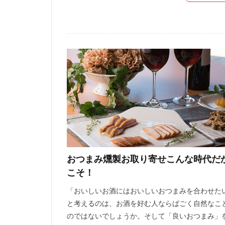
おつまみ燻製お取り寄せこんな時代だ
こそ！
「おいしいお酒にはおいしいおつまみを合わせた
と考えるのは、お酒を好む人ならばごく自然なこ
のではないでしょうか。そして「良いおつまみ」