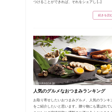
つけることができれば、それをシェアし […]
続きを読
人気のグルメなおつまみランキング
お取り寄せしたいおつまみグルメ、人気のランキ
をご紹介したいと思います。贈り物にも選ばれて