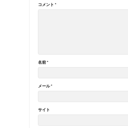
コメント
*
名前
*
メール
*
サイト