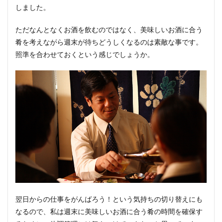
しました。
ただなんとなくお酒を飲むのではなく、美味しいお酒に合う
肴を考えながら週末が待ちどうしくなるのは素敵な事です。
照準を合わせておくという感じでしょうか。
翌日からの仕事をがんばろう！という気持ちの切り替えにも
なるので、私は週末に美味しいお酒に合う肴の時間を確保す