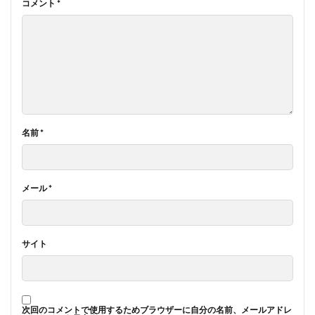
コメント
*
名前
*
メール
*
サイト
次回のコメントで使用するためブラウザーに自分の名前、メールアドレ