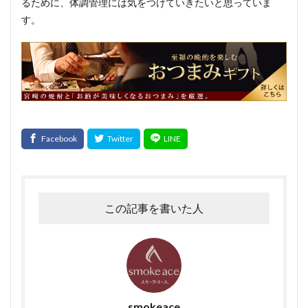
るために、体調管理には気をつけていきたいと思っていま
す。
この記事を書いた人
smokeace