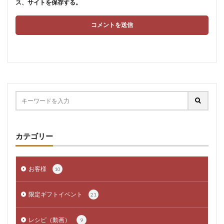
ス、サイトを保存する。
カテゴリー
お客様
10
限定ギフトイベント
21
レシピ（動画）
9