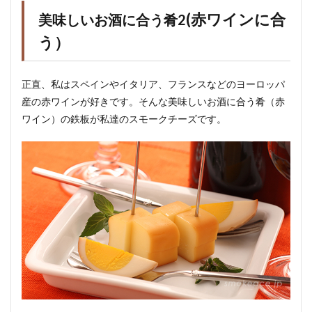
(赤ワインに合
美味しいお酒に合う肴2
う）
正直、私はスペインやイタリア、フランスなどのヨーロッパ
産の赤ワインが好きです。そんな美味しいお酒に合う肴（赤
ワイン）の鉄板が私達のスモークチーズです。