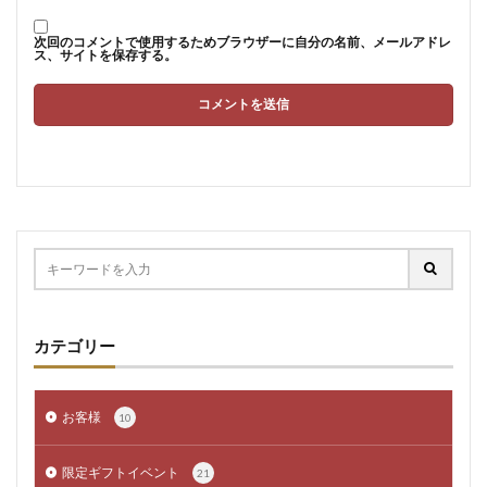
次回のコメントで使用するためブラウザーに自分の名前、メールアドレ
ス、サイトを保存する。
カテゴリー
お客様
10
限定ギフトイベント
21