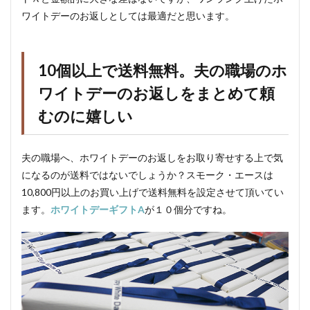
ワイトデーのお返しとしては最適だと思います。
10個以上で送料無料。夫の職場のホ
ワイトデーのお返しをまとめて頼
むのに嬉しい
夫の職場へ、ホワイトデーのお返しをお取り寄せする上で気
になるのが送料ではないでしょうか？スモーク・エースは
10,800円以上のお買い上げで送料無料を設定させて頂いてい
ます。
ホワイトデーギフトA
が１０個分ですね。