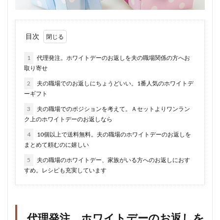
目次
1
代理発注。ホワイトデーのお返しを夫の職場関係の方へお
取り寄せ
2
夫の職場でのお返しにちょうどいい。1番人気のホワイトデ
ーギフト
3
夫の職場でのポジションを考えて。Ａセットよりワンラン
ク上のホワイトデーのお返しなら
4
10個以上で送料無料。夫の職場のホワイトデーのお返しを
まとめて頼むのに嬉しい
5
夫の職場のホワイトデー、家族がいる方へのお返しにおす
すめ。レシピも充実しています
代理発注。ホワイトデーのお返しを