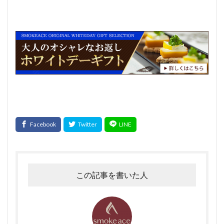
この記事を書いた人