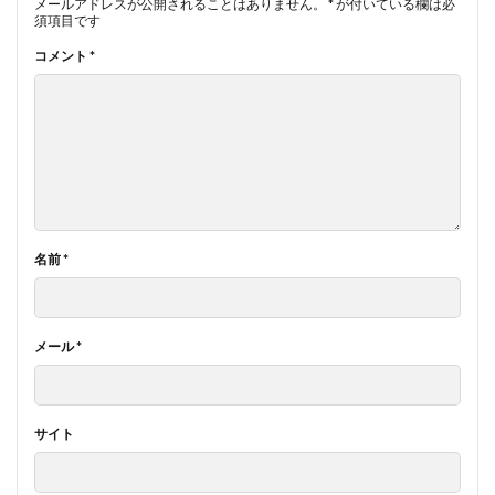
メールアドレスが公開されることはありません。
*
が付いている欄は必
須項目です
コメント
*
名前
*
メール
*
サイト