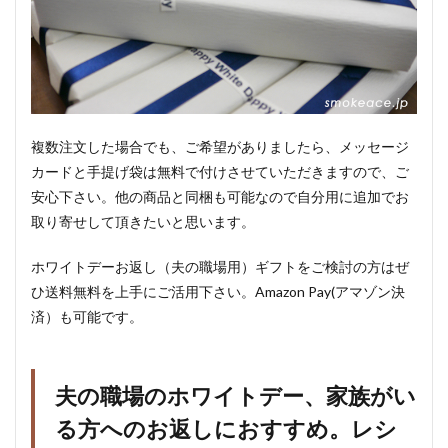
複数注文した場合でも、ご希望がありましたら、メッセージ
カードと手提げ袋は無料で付けさせていただきますので、ご
安心下さい。他の商品と同梱も可能なので自分用に追加でお
取り寄せして頂きたいと思います。
ホワイトデーお返し（夫の職場用）ギフトをご検討の方はぜ
ひ送料無料を上手にご活用下さい。Amazon Pay(アマゾン決
済）も可能です。
夫の職場のホワイトデー、家族がい
る方へのお返しにおすすめ。レシ