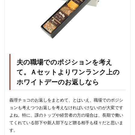
夫の職場でのポジションを考え
て。Ａセットよりワンランク上の
ホワイトデーのお返しなら
義理チョコのお返しをまとめて、とはいえ、職場でのポジシ
ョンも考えつつお返しを考えなければいけないのが大変です
よね。特に、課のトップや経営者の方の場合は、長期で働い
てくれている部下や新人部下など贈る相手も様々だと思いま
す。