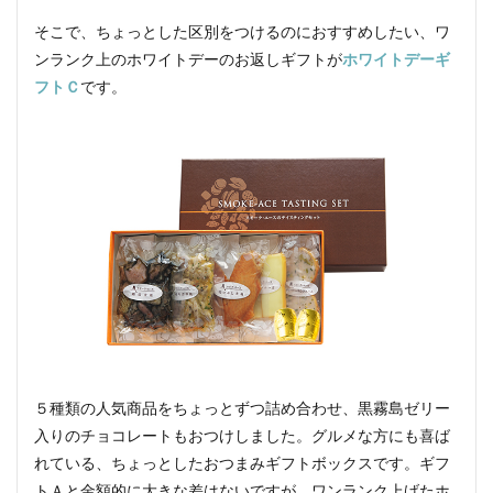
そこで、ちょっとした区別をつけるのにおすすめしたい、ワ
ンランク上のホワイトデーのお返しギフトが
ホワイトデーギ
フトＣ
です。
５種類の人気商品をちょっとずつ詰め合わせ、黒霧島ゼリー
入りのチョコレートもおつけしました。グルメな方にも喜ば
れている、ちょっとしたおつまみギフトボックスです。ギフ
トＡと金額的に大きな差はないですが、ワンランク上げたホ