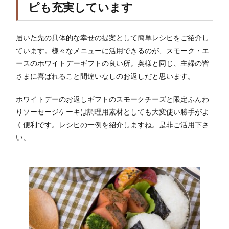
ピも充実しています
届いた先の具体的な幸せの提案として簡単レシピをご紹介し
ています。様々なメニューに活用できるのが、スモーク・エ
ースのホワイトデーギフトの良い所。奥様と同じ、主婦の皆
さまに喜ばれること間違いなしのお返しだと思います。
ホワイトデーのお返しギフトのスモークチーズと限定ふんわ
りソーセージケーキは調理用素材としても大変使い勝手がよ
く便利です。レシピの一例を紹介しますね。是非ご活用下さ
い。