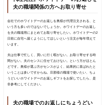
夫の職場関係の方へお取り寄せ
会社でのホワイトデーのお返しを奥様が代理注文される、と
いう方も多いのではないでしょうか。ホワイトデーのお返し
を夫の職場用にまとめてお取り寄せしたい。ホワイトデーの2
日前に自宅へ届くようにしてほしいという注文が毎年増えて
います。
夫は仕事で忙しく、買いに行く暇がない。お取り寄せする時
間がない。夫のセンスに任せておけない。という方がほとん
どです。奥様が選ぶ方がセンスがよく、結果的に喜ばれたと
いうことは多いですからね。旦那様の職場で使いたい、ちょ
うどいいホワイトデーのお返しギフトをお探しでしたら、是
非参考にしてください。
夫の職場でのお返しにちょうどい