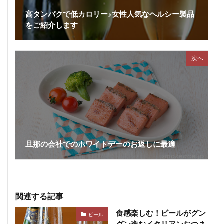
高タンパクで低カロリー♪女性人気なヘルシー製品
をご紹介します
次へ
旦那の会社でのホワイトデーのお返しに最適
関連する記事
食感楽しむ！ビールがグン
ビール