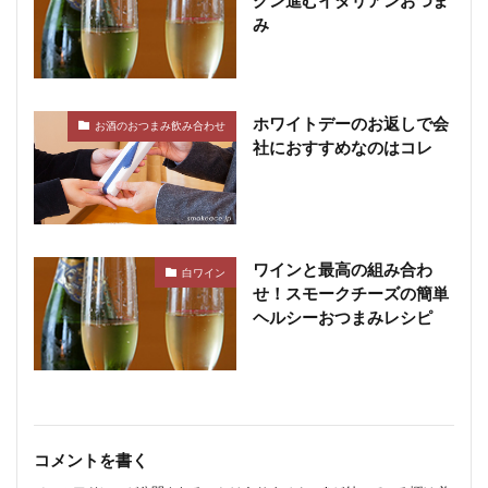
グン進むイタリアンおつま
み
ホワイトデーのお返しで会
お酒のおつまみ飲み合わせ
社におすすめなのはコレ
ワインと最高の組み合わ
白ワイン
せ！スモークチーズの簡単
ヘルシーおつまみレシピ
コメントを書く