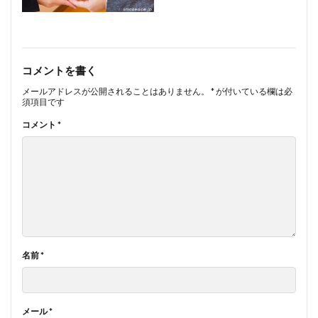
コメントを書く
メールアドレスが公開されることはありません。
*
が付いている欄は必
須項目です
コメント
*
名前
*
メール
*