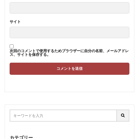
サイト
次回のコメントで使用するためブラウザーに自分の名前、メールアドレ
ス、サイトを保存する。
カテゴリー