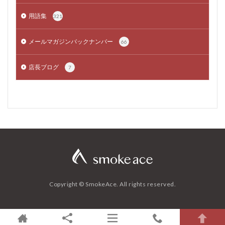
用語集
321
メールマガジンバックナンバー
66
店長ブログ
7
Copyright © SmokeAce. All rights reserved.