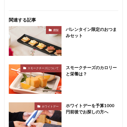
関連する記事
バレンタイン限定のおつま
燻製
みセット
スモークチーズのカロリー
スモークチーズについて
と栄養は？
ホワイトデーを予算1000
ホワイトデー
円前後でお探しの方へ