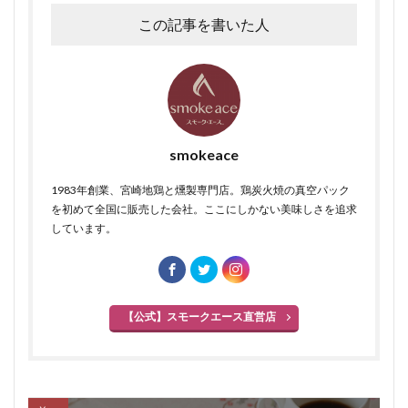
この記事を書いた人
smokeace
1983年創業、宮崎地鶏と燻製専門店。鶏炭火焼の真空パック
を初めて全国に販売した会社。ここにしかない美味しさを追求
しています。
【公式】スモークエース直営店