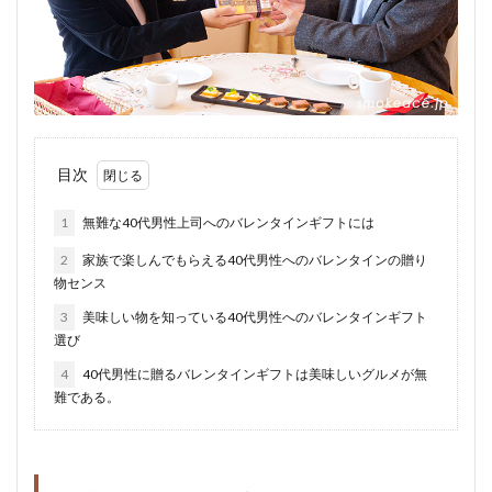
目次
1
無難な40代男性上司へのバレンタインギフトには
2
家族で楽しんでもらえる40代男性へのバレンタインの贈り
物センス
3
美味しい物を知っている40代男性へのバレンタインギフト
選び
4
40代男性に贈るバレンタインギフトは美味しいグルメが無
難である。