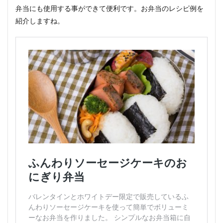
弁当にも使用する事ができて便利です。お弁当のレシピ例を
紹介しますね。