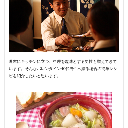
週末にキッチンに立つ、料理を趣味とする男性も増えてきて
います。そんなバレンタイン40代男性へ贈る場合の簡単レシ
ピを紹介したいと思います。