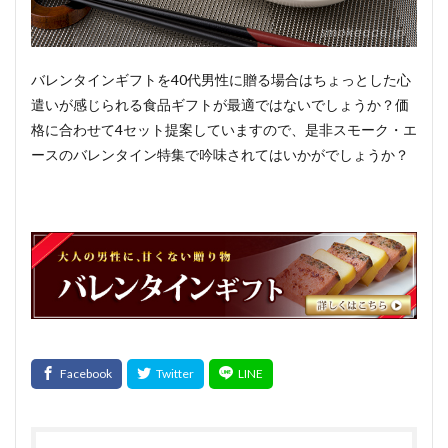
バレンタインギフトを40代男性に贈る場合はちょっとした心
遣いが感じられる食品ギフトが最適ではないでしょうか？価
格に合わせて4セット提案していますので、是非スモーク・エ
ースのバレンタイン特集で吟味されてはいかがでしょうか？