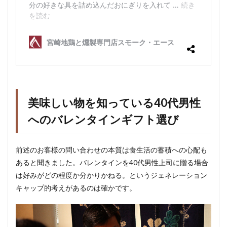
美味しい物を知っている40代男性
へのバレンタインギフト選び
前述のお客様の問い合わせの本質は食生活の蓄積への心配も
あると聞きました。バレンタインを40代男性上司に贈る場合
は好みがどの程度か分かりかねる。というジェネレーション
キャップ的考えがあるのは確かです。