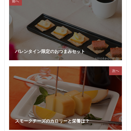
前へ
バレンタイン限定のおつまみセット
次へ
スモークチーズのカロリーと栄養は？