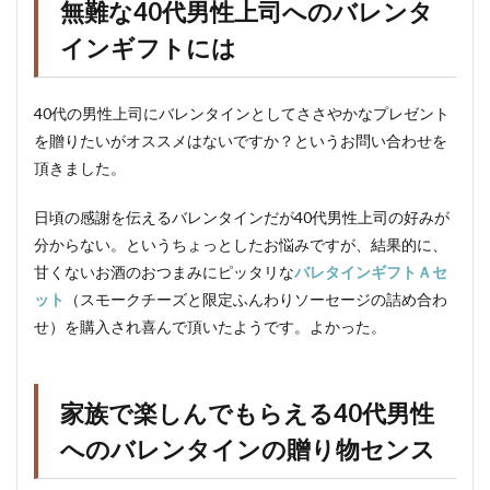
無難な40代男性上司へのバレンタ
インギフトには
40代の男性上司にバレンタインとしてささやかなプレゼント
を贈りたいがオススメはないですか？というお問い合わせを
頂きました。
日頃の感謝を伝えるバレンタインだが40代男性上司の好みが
分からない。というちょっとしたお悩みですが、結果的に、
甘くないお酒のおつまみにピッタリな
バレタインギフトＡセ
ット
（スモークチーズと限定ふんわりソーセージの詰め合わ
せ）を購入され喜んで頂いたようです。よかった。
家族で楽しんでもらえる40代男性
へのバレンタインの贈り物センス