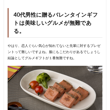
40代男性に贈るバレンタインギフ
トは美味しいグルメが無難であ
る。
やはり、恋人ぐらい気心が知れてないと先輩に対するプレゼ
ントって難しいですよね。服にもこだわりがあるでしょうし
結論としてグルメギフトが１番無難ですね。