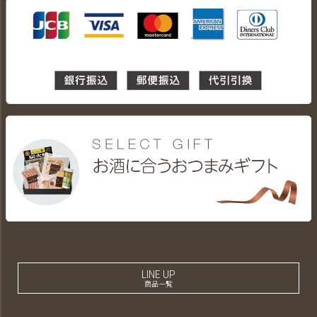
LINE UP
商品一覧