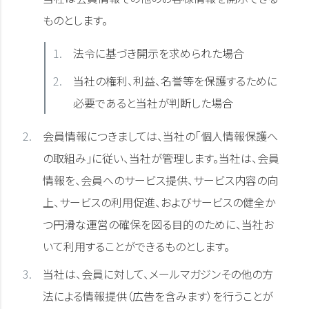
ものとします。
法令に基づき開示を求められた場合
当社の権利、利益、名誉等を保護するために
必要であると当社が判断した場合
会員情報につきましては、当社の「個人情報保護へ
の取組み」に従い、当社が管理します。当社は、会員
情報を、会員へのサービス提供、サービス内容の向
上、サービスの利用促進、およびサービスの健全か
つ円滑な運営の確保を図る目的のために、当社お
いて利用することができるものとします。
当社は、会員に対して、メールマガジンその他の方
法による情報提供（広告を含みます）を行うことが