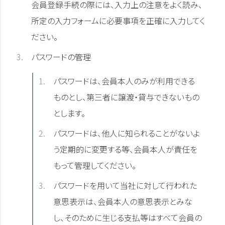
会員登録手続の際には、入力上の注意をよく読み、
所定の入力フォームに必要事項を正確に入力してく
ださい。
パスワードの管理
パスワードは、会員本人のみが利用できる
ものとし、第三者に譲渡・貸与できないもの
とします。
パスワードは、他人に知られることがないよ
う定期的に変更する等、会員本人が責任を
もって管理してください。
パスワードを用いて当社に対して行われた
意思表示は、会員本人の意思表示とみな
し、そのために生じる支払等はすべて会員の