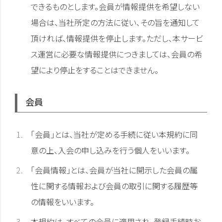
できるものとします。会員が情報提供を希望しない
場合は、当社所定の方法に従い、その旨を通知して
頂ければ、情報提供を停止します。ただし、本サービ
ス運営に必要な情報提供につきましては、会員の希
望により停止をすることはできません。
会員
「会員」とは、当社が定める手続に従い本規約に同
意の上、入会の申し込みを行う個人をいいます。
「会員情報」とは、会員が当社に開示した会員の属
性に関する情報および会員の取引に関する履歴等
の情報をいいます。
本規約は、すべての会員に適用され、登録手続時お