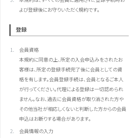
よび登録後にお守りいただく規約です。
登録
会員資格
本規約に同意の上、所定の入会申込みをされたお
客様は、所定の登録手続完了後に会員としての資
格を有します。会員登録手続は、会員となるご本人
が行ってください。代理による登録は一切認められ
ません。なお、過去に会員資格が取り消された方や
その他当社が相応しくないと判断した方からの会員
申込はお断りする場合があります。
会員情報の入力