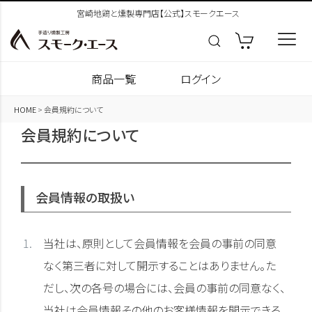
宮崎地鶏と燻製専門店【公式】スモークエース
商品一覧
ログイン
HOME
会員規約について
会員規約について
会員情報の取扱い
当社は、原則として会員情報を会員の事前の同意
なく第三者に対して開示することはありません。た
だし、次の各号の場合には、会員の事前の同意なく、
当社は会員情報その他のお客様情報を開示できる