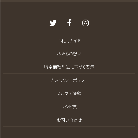
ご利用ガイド
私たちの想い
特定商取引法に基づく表示
プライバシーポリシー
メルマガ登録
レシピ集
お問い合わせ