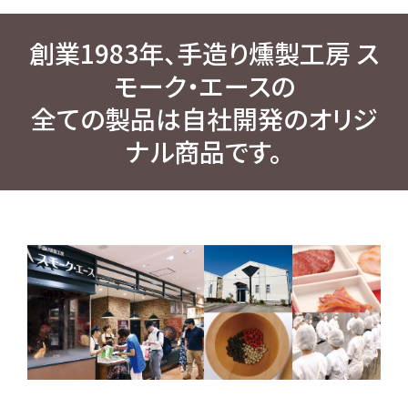
創業1983年、手造り燻製工房 ス
モーク・エースの
全ての製品は自社開発のオリジ
ナル商品です。