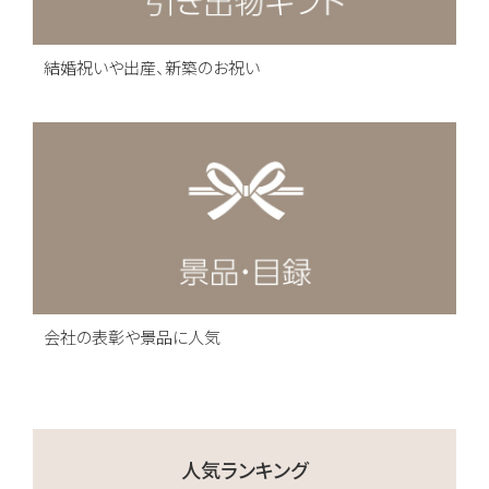
結婚祝いや出産、新築のお祝い
会社の表彰や景品に人気
人気ランキング