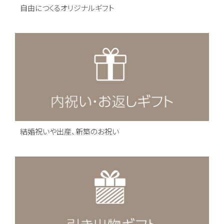
自由につくるオリジナルギフト
結婚祝いや出産、新築のお祝い