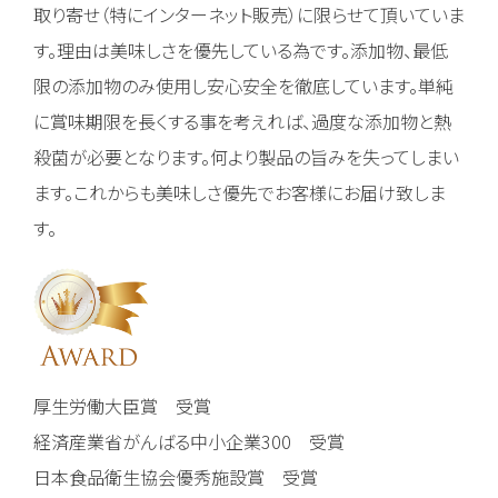
取り寄せ（特にインターネット販売）に限らせて頂いていま
す。理由は美味しさを優先している為です。添加物、最低
限の添加物のみ使用し安心安全を徹底しています。単純
に賞味期限を長くする事を考えれば、過度な添加物と熱
殺菌が必要となります。何より製品の旨みを失ってしまい
ます。これからも美味しさ優先でお客様にお届け致しま
す。
厚生労働大臣賞 受賞
経済産業省がんばる中小企業300 受賞
日本食品衛生協会優秀施設賞 受賞