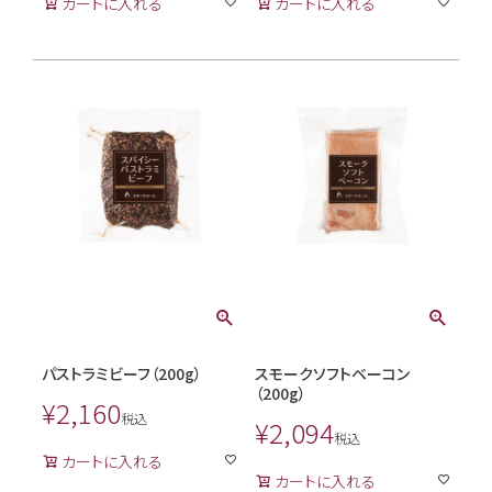
カートに入れる
カートに入れる
パストラミビーフ（200g）
スモークソフトベーコン
（200g）
¥
2,160
税込
¥
2,094
税込
カートに入れる
カートに入れる