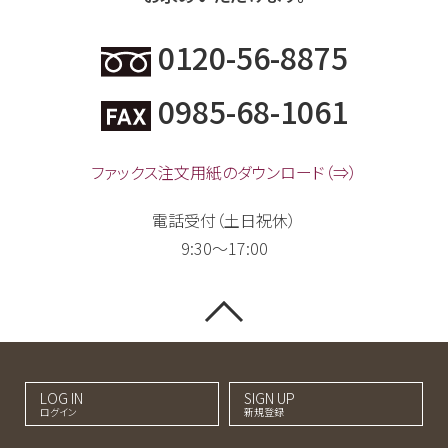
0120-56-8875
0985-68-1061
ファックス注文用紙のダウンロード（⇒）
電話受付（土日祝休）
9:30～17:00
LOG IN
SIGN UP
ログイン
新規登録