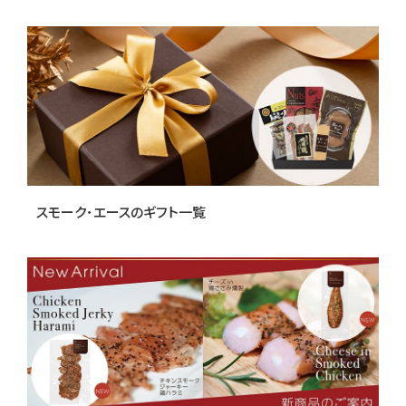
スモーク･エースのギフト一覧