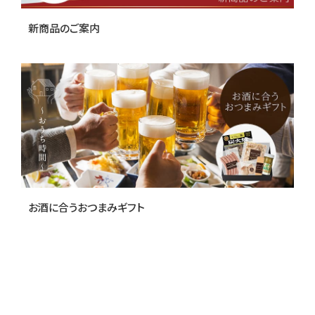
新商品のご案内
お酒に合うおつまみギフト