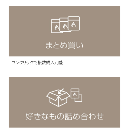
ワンクリックで複数購入可能