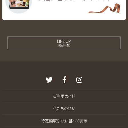
LINE UP
商品一覧
ご利用ガイド
私たちの想い
特定商取引法に基づく表示