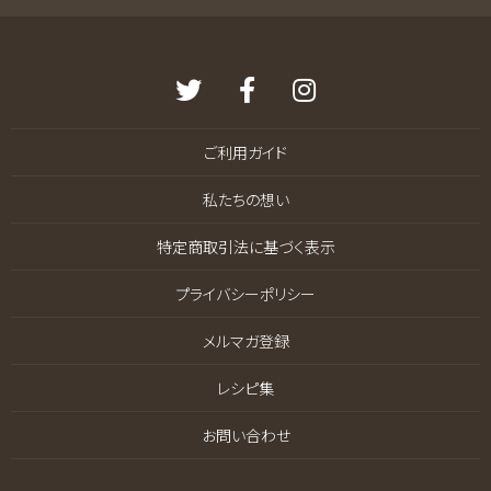
ご利用ガイド
私たちの想い
特定商取引法に基づく表示
プライバシーポリシー
メルマガ登録
レシピ集
お問い合わせ