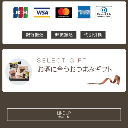
LINE UP
商品一覧