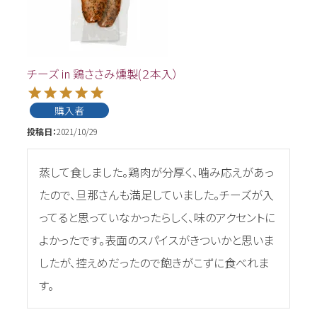
チーズ in 鶏ささみ燻製(２本入）
購入者
投稿日
2021/10/29
蒸して食しました。鶏肉が分厚く、噛み応えがあっ
たので、旦那さんも満足していました。チーズが入
ってると思っていなかったらしく、味のアクセントに
よかったです。表面のスパイスがきついかと思いま
したが、控えめだったので飽きがこずに食べれま
す。