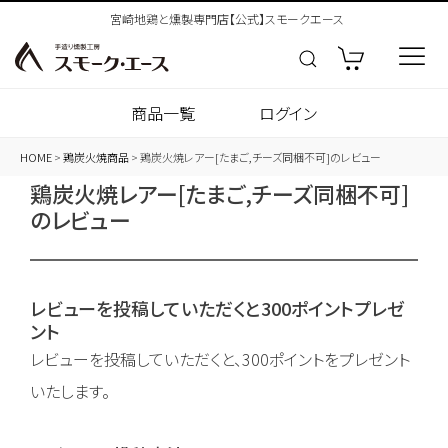
宮崎地鶏と燻製専門店【公式】スモークエース
商品一覧
ログイン
HOME
鶏炭火焼商品
鶏炭火焼レアー[たまご,チーズ同梱不可]のレビュー
鶏炭火焼レアー[たまご,チーズ同梱不可]
のレビュー
レビューを投稿していただくと300ポイントプレゼ
ント
レビューを投稿していただくと、300ポイントをプレゼント
いたします。