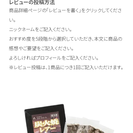
レビューの投稿方法
商品詳細ページの「レビューを書く」をクリックしてくださ
い。
ニックネームをご記入ください。
おすすめ度を5段階から選択していただき、本文に商品の
感想やご要望をご記入ください。
よろしければプロフィールをご記入ください。
※レビュー投稿は、1商品につき1回ご記入いただけます。