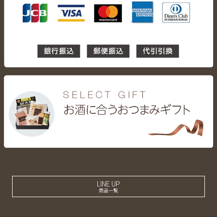
LINE UP
商品一覧