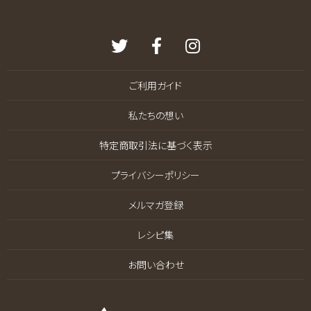
ご利用ガイド
私たちの想い
特定商取引法に基づく表示
プライバシーポリシー
メルマガ登録
レシピ集
お問い合わせ