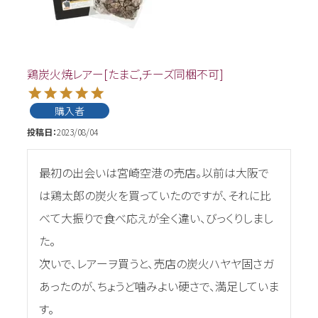
鶏炭火焼レアー[たまご,チーズ同梱不可]
購入者
投稿日
2023/08/04
最初の出会いは宮崎空港の売店。以前は大阪で
は鶏太郎の炭火を買っていたのですが、それに比
べて大振りで食べ応えが全く違い、びっくりしまし
た。

次いで、レアーヲ買うと、売店の炭火ハヤヤ固さガ
あったのが、ちょうど噛みよい硬さで、満足していま
す。