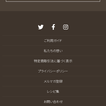
ご利用ガイド
私たちの想い
特定商取引法に基づく表示
プライバシーポリシー
メルマガ登録
レシピ集
お問い合わせ