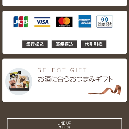
LINE UP
商品一覧