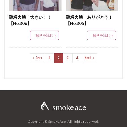
鶏炭火焼｜大きい！！
鶏炭火焼｜ありがとう！
【No.306】
【No.305】
続きを読む
続きを読む
Prev
1
2
3
4
Next
Copyright © SmokeAce. All rights reserved.