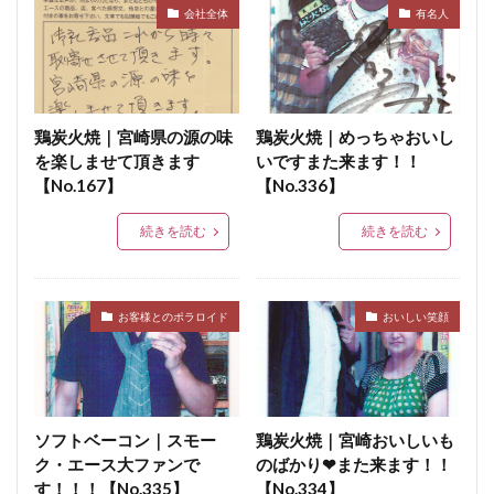
会社全体
有名人
鶏炭火焼｜宮崎県の源の味
鶏炭火焼｜めっちゃおいし
を楽しませて頂きます
いですまた来ます！！
【No.167】
【No.336】
続きを読む
続きを読む
お客様とのポラロイド
おいしい笑顔
ソフトベーコン｜スモー
鶏炭火焼｜宮崎おいしいも
ク・エース大ファンで
のばかり❤また来ます！！
す！！！【No.335】
【No.334】