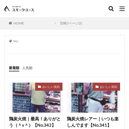
HOME
宮崎 (ページ2)
TAG
宮崎
新着順
人気順
おいしい笑顔
おいしい笑顔
鶏炭火焼｜最高！ありがと
鶏炭火焼レアー｜いつも楽
う（＾v＾）【No.342】
しんでます【No.341】