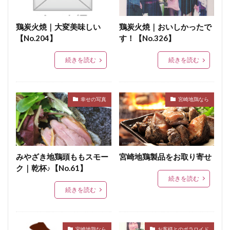
鶏炭火焼｜大変美味しい
鶏炭火焼｜おいしかったで
【No.204】
す！【No.326】
続きを読む
続きを読む
幸せの写真
宮崎地鶏なら
みやざき地鶏頭ももスモー
宮崎地鶏製品をお取り寄せ
ク｜乾杯♪【No.61】
続きを読む
続きを読む
宮崎地鶏なら
お客様とのポラロイド