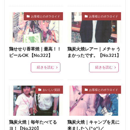
お客様とのポラロイド
お客様とのポラロイド
鶏せせり香草焼｜最高！！
鶏炭火焼レアー｜メチャ う
ビールOK 【No.322】
まかったです。【No.321】
続きを読む
続きを読む
おいしい笑顔
お客様とのポラロイド
鶏炭火焼｜毎年たべてる
鶏炭火焼｜キャンプを見に
ヨ！【No.320】
来ました＼(^o^)／