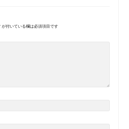
*
が付いている欄は必須項目です