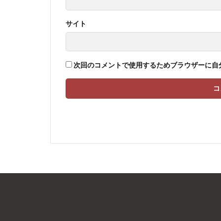
サイト
次回のコメントで使用するためブラウザーに自