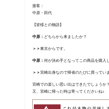
接客：
中原・田代
【皆様との物語】
中原：
どちらから来ましたか？
＞＞
東京からです。
中原：
何が決め手となってこの商品を購入
＞＞
宮崎出身なので帰省のたびに買ってい
宮崎での楽しい思い出はできたでしょうか？(*
又、宮崎に帰った時は寄ってくださいね♪