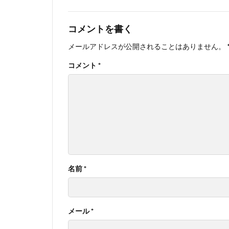
コメントを書く
メールアドレスが公開されることはありません。
コメント
*
名前
*
メール
*