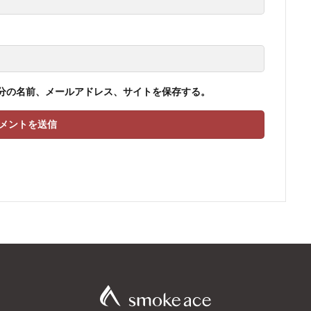
分の名前、メールアドレス、サイトを保存する。