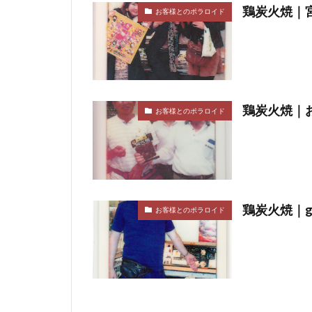
鶏炭火焼｜宮
お客様とのポラロイド
鶏炭火焼｜お
お客様とのポラロイド
鶏炭火焼｜goo
お客様とのポラロイド