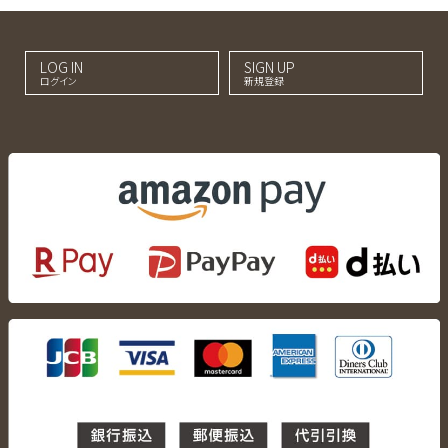
LOG IN
SIGN UP
ログイン
新規登録