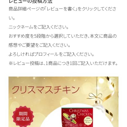
レビューの投稿方法
商品詳細ページの「レビューを書く」をクリックしてくださ
い。
ニックネームをご記入ください。
おすすめ度を5段階から選択していただき、本文に商品の
感想やご要望をご記入ください。
よろしければプロフィールをご記入ください。
※レビュー投稿は、1商品につき1回ご記入いただけます。