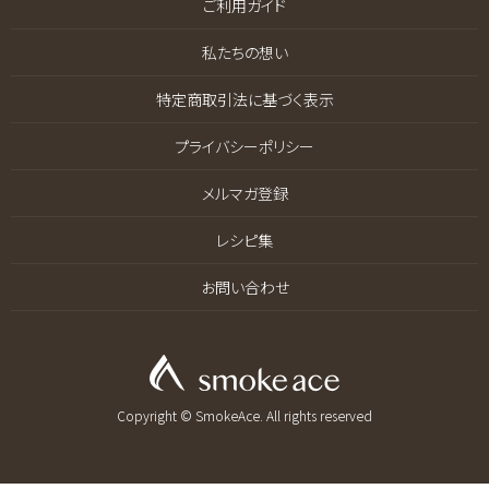
ご利用ガイド
私たちの想い
特定商取引法に基づく表示
プライバシーポリシー
メルマガ登録
レシピ集
お問い合わせ
Copyright © SmokeAce. All rights reserved