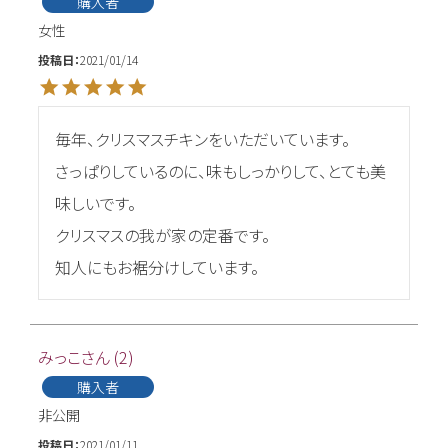
購入者
女性
投稿日
2021/01/14
毎年、クリスマスチキンをいただいています。

さっぱりしているのに、味もしっかりして、とても美
味しいです。

クリスマスの我が家の定番です。

知人にもお裾分けしています。
みっこ
2
購入者
非公開
投稿日
2021/01/11