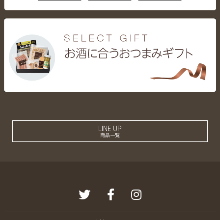
LINE UP
商品一覧