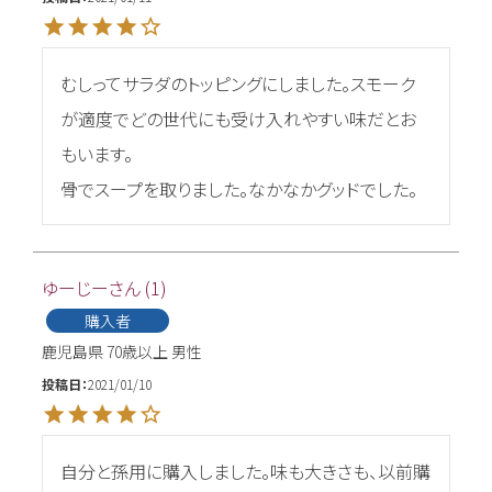
むしってサラダのトッピングにしました。スモーク
が適度でどの世代にも受け入れやすい味だとお
もいます。

骨でスープを取りました。なかなかグッドでした。
ゆーじー
1
購入者
鹿児島県
70歳以上
男性
投稿日
2021/01/10
自分と孫用に購入しました。味も大きさも、以前購