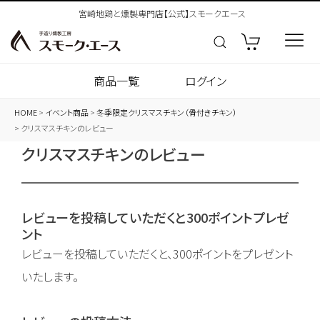
宮崎地鶏と燻製専門店【公式】スモークエース
商品一覧
ログイン
HOME
イベント商品
冬季限定クリスマスチキン（骨付きチキン）
クリスマスチキンのレビュー
クリスマスチキンのレビュー
レビューを投稿していただくと300ポイントプレゼ
ント
レビューを投稿していただくと、300ポイントをプレゼント
いたします。