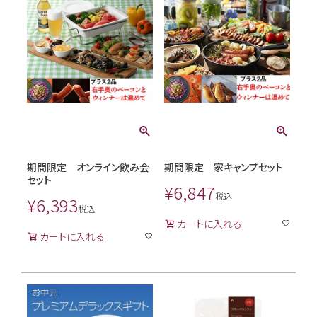
期間限定 オンライン飲み会
期間限定 家キャンプセット
セット
¥
6,847
税込
¥
6,393
税込
カートに入れる
カートに入れる