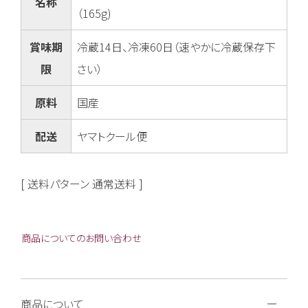
名称
（165g)
賞味期
冷蔵14日、冷凍60日（速やかに冷蔵保存下
限
さい）
原料
国産
配送
ヤマトクール便
送料パターン
通常送料
商品についてのお問い合わせ
商品について