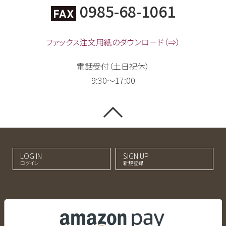
0985-68-1061
ファックス注文用紙のダウンロード（⇒）
電話受付（土日祝休）
9:30～17:00
LOG IN
SIGN UP
ログイン
新規登録