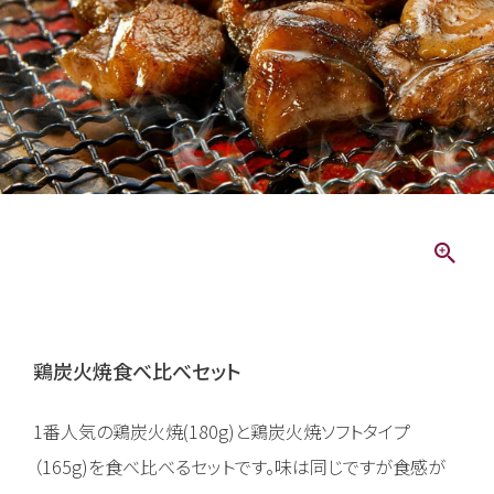
鶏炭火焼食べ比べセット
1番人気の鶏炭火焼(180g)と鶏炭火焼ソフトタイプ
（165g)を食べ比べるセットです。味は同じですが食感が