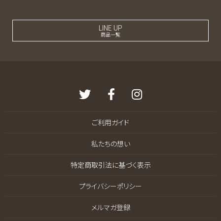
LINE UP
商品一覧
ご利用ガイド
私たちの想い
特定商取引法に基づく表示
プライバシーポリシー
メルマガ登録