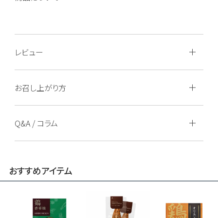
レビュー
お召し上がり方
Q&A / コラム
おすすめアイテム