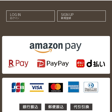
LOG IN
SIGN UP
ログイン
新規登録