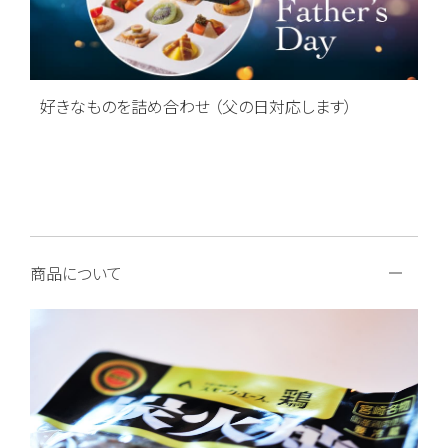
好きなものを詰め合わせ （父の日対応します）
商品について