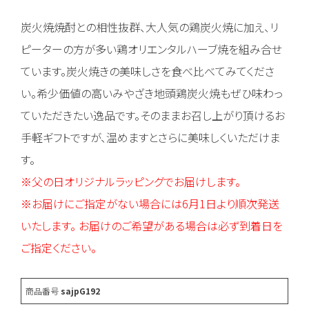
炭火焼焼酎との相性抜群、大人気の鶏炭火焼に加え、リ
ピーターの方が多い鶏オリエンタルハーブ焼を組み合せ
ています。炭火焼きの美味しさを食べ比べてみてくださ
い。希少価値の高いみやざき地頭鶏炭火焼もぜひ味わっ
ていただきたい逸品です。そのままお召し上がり頂けるお
手軽ギフトですが、温めますとさらに美味しくいただけま
す。
※父の日オリジナルラッピングでお届けします。
※お届けにご指定がない場合には6月1日より順次発送
いたします。 お届けのご希望がある場合は必ず到着日を
ご指定ください。
商品番号
sajpG192