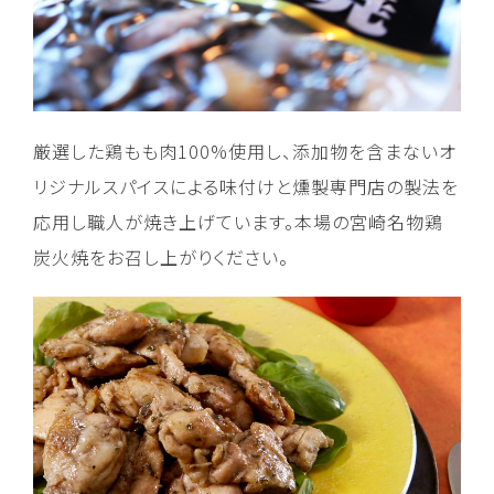
厳選した鶏もも肉100%使用し、添加物を含まないオ
リジナルスパイスによる味付けと燻製専門店の製法を
応用し職人が焼き上げています。本場の宮崎名物鶏
炭火焼をお召し上がりください。