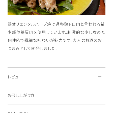
鶏オリエンタルハーブ焼は通称鶏トロ肉と言われる希
少部位鶏肩肉を使用しています。刺激的な少し攻めた
個性的で繊細な味わいが魅力です。大人のお酒のお
つまみとして開発しました。
レビュー
お召し上がり方