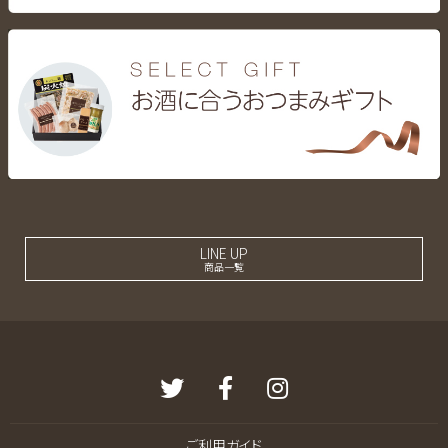
LINE UP
商品一覧
ご利用ガイド