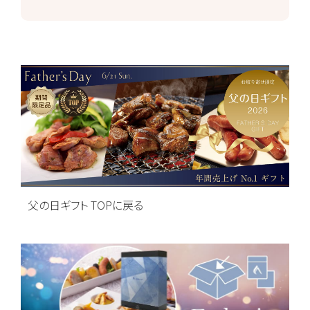
父の日ギフト TOPに戻る