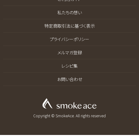
私たちの想い
特定商取引法に基づく表示
プライバシーポリシー
メルマガ登録
レシピ集
お問い合わせ
Copyright © SmokeAce. All rights reserved