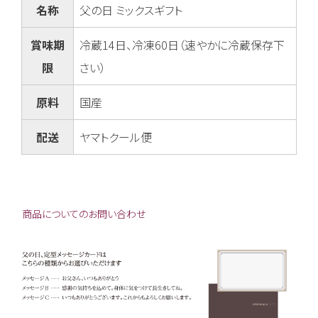
)
名称
父の日 ミックスギフト
賞味期
冷蔵14日、冷凍60日（速やかに冷蔵保存下
限
さい）
原料
国産
配送
ヤマトクール便
商品についてのお問い合わせ