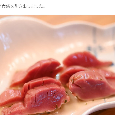
い食感を引き出しました。