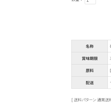
名称
賞味期限
原料
配送
送料パターン
通常送