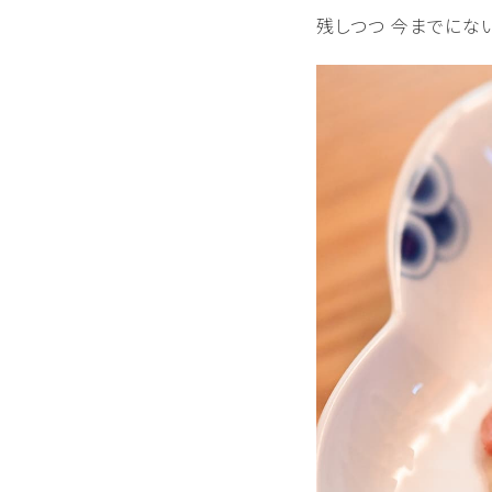
残しつつ 今までにな