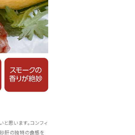
と思います。コンフィ
で砂肝の独特の食感を