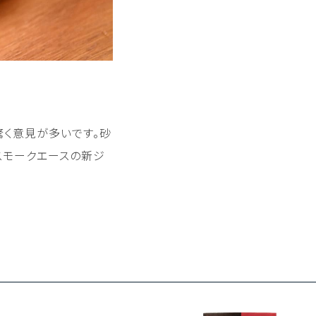
く意見が多いです。砂
スモークエースの新ジ