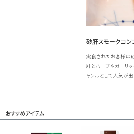
砂肝スモークコン
実食されたお客様は砂
肝とハーブやガーリッ
ャンルとして人気が出
おすすめアイテム