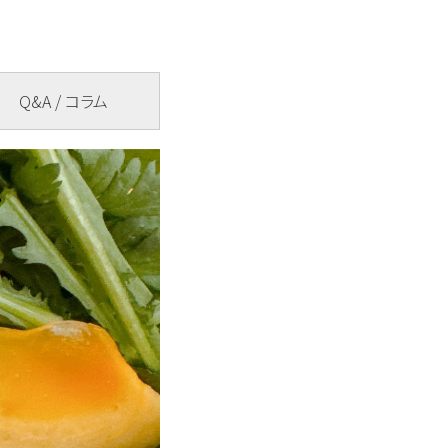
Q&A / コラム