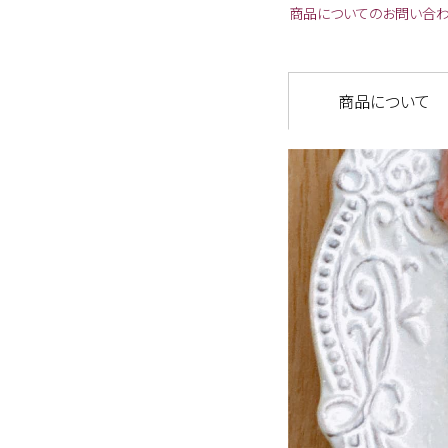
商品についてのお問い合
商品について