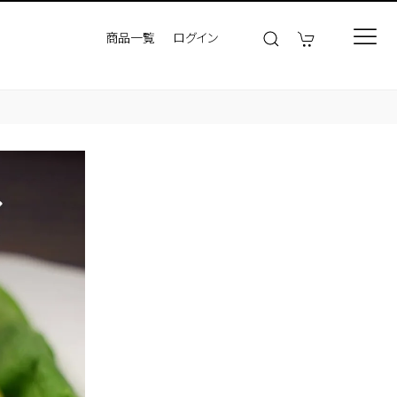
商品一覧
ログイン