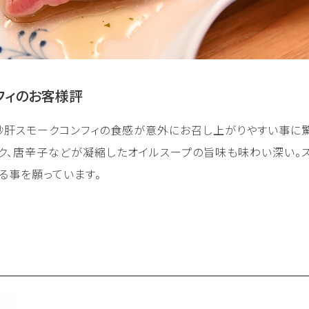
フィのお客様評
肝スモークコンフィの食感が意外にお召し上がりやすい事に驚
ク、唐辛子などが凝縮したオイルスープの旨味も味わい深い。
る事を願っています。