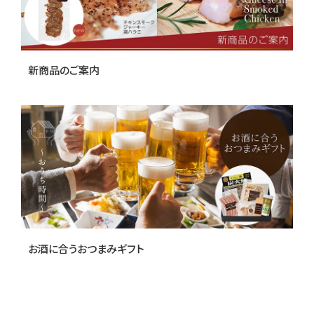
新商品のご案内
お酒に合うおつまみギフト