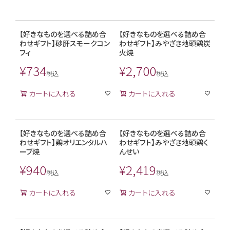
【好きなものを選べる詰め合
【好きなものを選べる詰め合
わせギフト】砂肝スモークコン
わせギフト】みやざき地頭鶏炭
フィ
火焼
¥
734
¥
2,700
税込
税込
カートに入れる
カートに入れる
【好きなものを選べる詰め合
【好きなものを選べる詰め合
わせギフト】鶏オリエンタルハ
わせギフト】みやざき地頭鶏く
ーブ焼
んせい
¥
940
¥
2,419
税込
税込
カートに入れる
カートに入れる