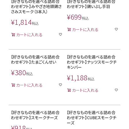
【好きなものを選べる詰め合
【好きなものを選べる詰め合
わせギフト】みやざき地頭鶏さ
わせギフト】鶏いぶし手羽
さみスモーク（3本入）
¥
699
税込
¥
1,814
税込
カートに入れる
カートに入れる
【好きなものを選べる詰め合
【好きなものを選べる詰め合
わせギフト】たまごくんせい
わせギフト】ナッツスモークチ
キンバー
¥
380
税込
¥
1,188
税込
カートに入れる
カートに入れる
【好きなものを選べる詰め合
【好きなものを選べる詰め合
わせギフト】スモークチーズ
わせギフト】CUBEスモークチ
ーズ
¥
918