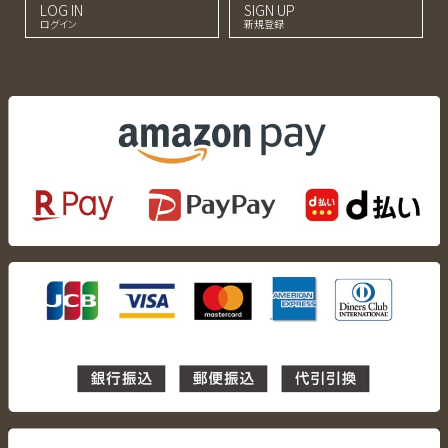
LOG IN
SIGN UP
ログイン
新規登録