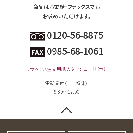
商品はお電話・ファックスでも
お求めいただけます。
0120-56-8875
0985-68-1061
ファックス注文用紙のダウンロード（⇒）
電話受付（土日祝休）
9:30～17:00