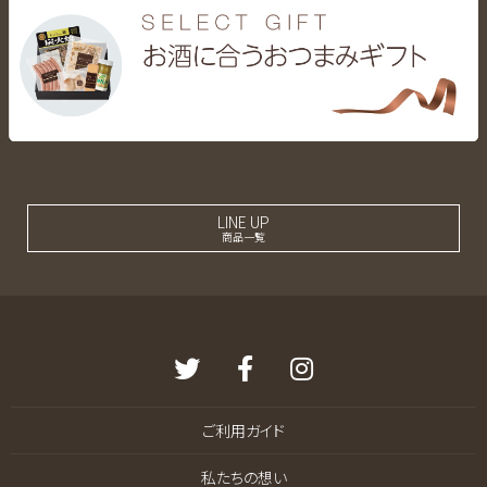
LINE UP
商品一覧
ご利用ガイド
私たちの想い