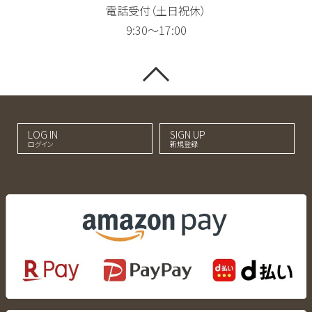
電話受付（土日祝休）
9:30～17:00
LOG IN
SIGN UP
ログイン
新規登録