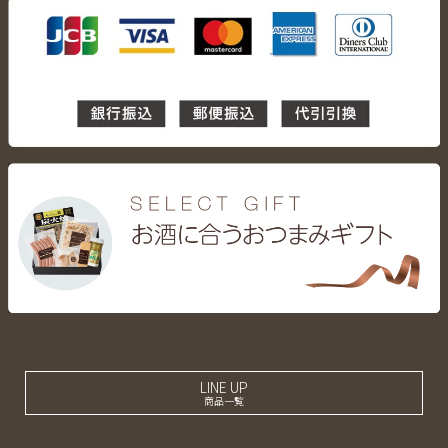
LINE UP
商品一覧