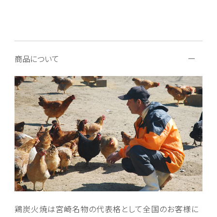
商品について
鶏炭火焼は宮崎名物の代表格として全国のお客様に