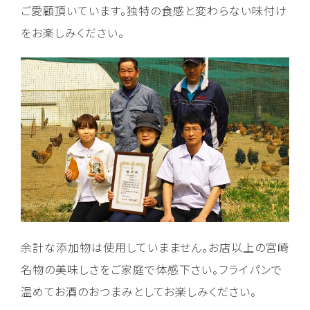
ご愛顧頂いています。独特の食感と変わらない味付け
をお楽しみください。
余計な添加物は使用していまません。お店以上の宮崎
名物の美味しさをご家庭で体感下さい。フライパンで
温めてお酒のおつまみとしてお楽しみください。