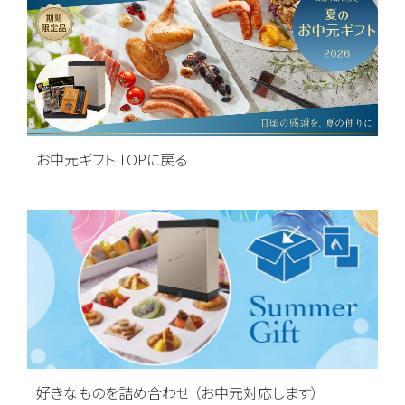
お中元ギフト TOPに戻る
好きなものを詰め合わせ （お中元対応します）