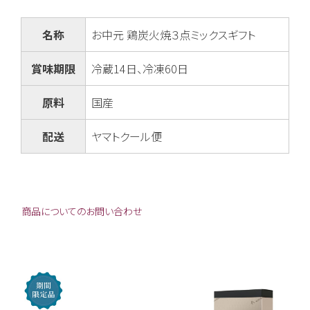
名称
お中元 鶏炭火焼３点ミックスギフト
賞味期限
冷蔵14日、冷凍60日
原料
国産
配送
ヤマトクール便
商品についてのお問い合わせ