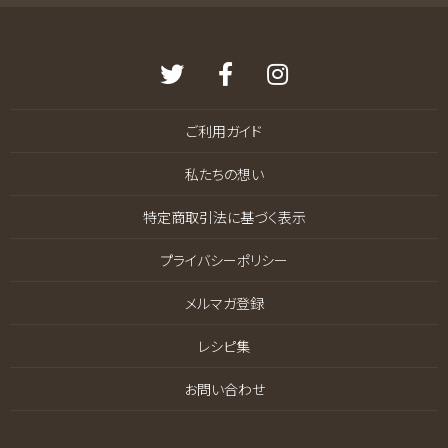
ご利用ガイド
私たちの想い
特定商取引法に基づく表示
プライバシーポリシー
メルマガ登録
レシピ集
お問い合わせ