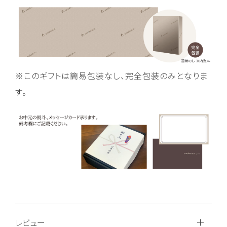
※このギフトは簡易包装なし、完全包装のみとなりま
す。
レビュー