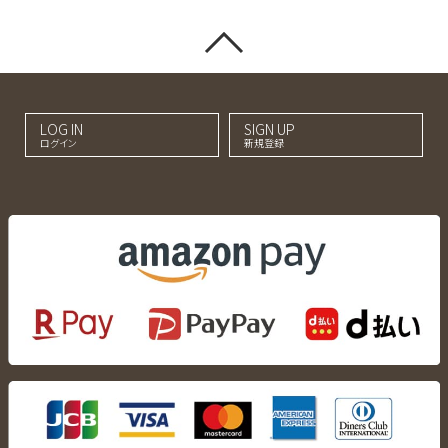
LOG IN
SIGN UP
ログイン
新規登録