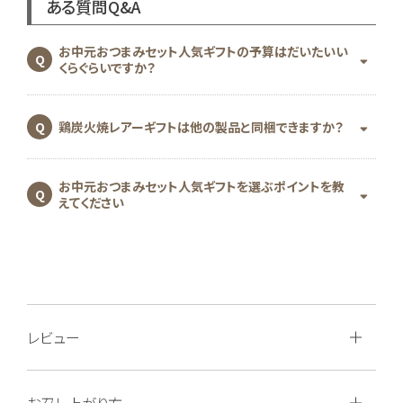
ある質問Q&A
お中元おつまみセット人気ギフトの予算はだいたいい
くらぐらいですか？
鶏炭火焼レアーギフトは他の製品と同梱できますか？
お中元おつまみセット人気ギフトを選ぶポイントを教
えてください
レビュー
お召し上がり方