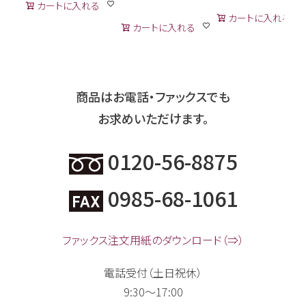
カートに入れる
カートに入れる
カートに入れる
商品はお電話・ファックスでも
お求めいただけます。
0120-56-8875
0985-68-1061
ファックス注文用紙のダウンロード（⇒）
電話受付（土日祝休）
9:30～17:00