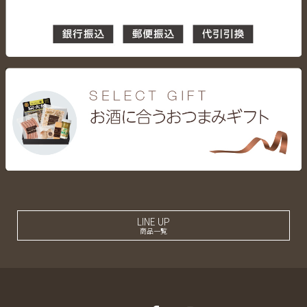
LINE UP
商品一覧