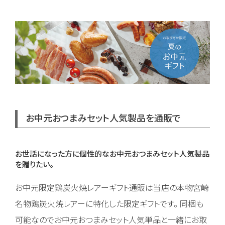
お中元おつまみセット人気製品を通販で
お世話になった方に個性的なお中元おつまみセット人気製品
を贈りたい。
お中元限定鶏炭火焼レアーギフト通販は当店の本物宮崎
名物鶏炭火焼レアーに特化した限定ギフトです。 同梱も
可能なのでお中元おつまみセット人気単品と一緒にお取