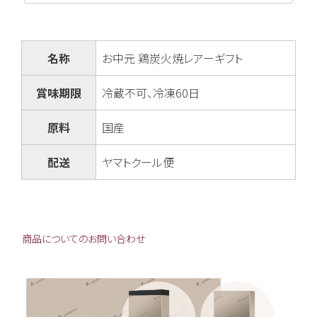
名称
お中元 鶏炭火焼レアーギフト
賞味期限
冷蔵不可、冷凍60日
原料
国産
配送
ヤマトクール便
商品についてのお問い合わせ