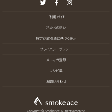
ご利用ガイド
私たちの想い
特定商取引法に基づく表示
プライバシーポリシー
メルマガ登録
レシピ集
お問い合わせ
Copyright © SmokeAce. All rights reserved