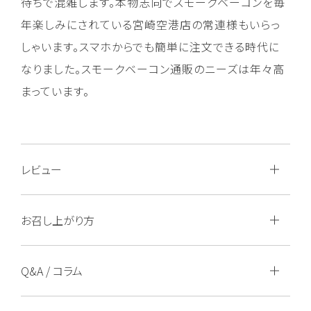
待ちで混雑します。本物志向でスモークベーコンを毎
年楽しみにされている宮崎空港店の常連様もいらっ
しゃいます。スマホからでも簡単に注文できる時代に
なりました。スモークベーコン通販のニーズは年々高
まっています。
レビュー
お召し上がり方
Q&A / コラム