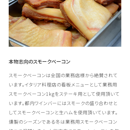
本物志向のスモークベーコン
スモークベーコンは全国の業務店様から絶賛されて
います。イタリア料理店の看板メニューとして業務用
スモークベーコン1kgをステーキ用として使用頂いて
います。都内ワインバーにはスモークの盛り合わせと
してスモークベーコンと生ハムを使用頂いています。
燻製のシーズンである冬は業務用スモークベーコン