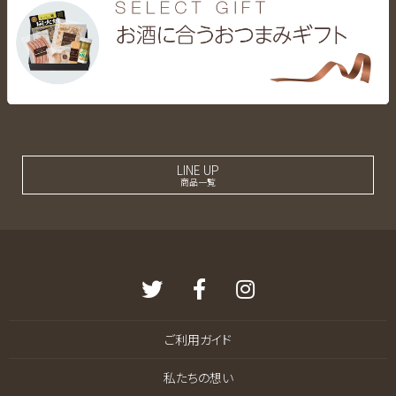
LINE UP
商品一覧
ご利用ガイド
私たちの想い