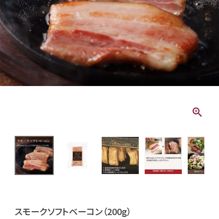
スモークソフトベーコン（200g）