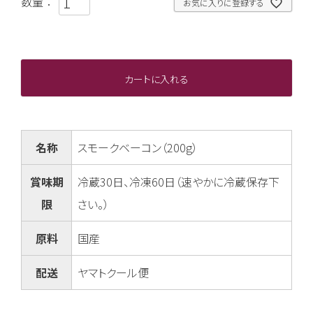
お気に入りに登録する
カートに入れる
名称
スモークベーコン（200g）
賞味期
冷蔵30日、冷凍60日（速やかに冷蔵保存下
限
さい。）
原料
国産
配送
ヤマトクール便