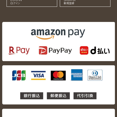
ログイン
新規登録