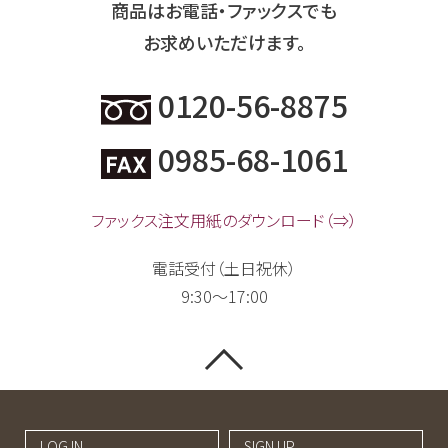
商品はお電話・ファックスでも
お求めいただけます。
0120-56-8875
0985-68-1061
ファックス注文用紙のダウンロード（⇒）
電話受付（土日祝休）
9:30～17:00
LOG IN
SIGN UP