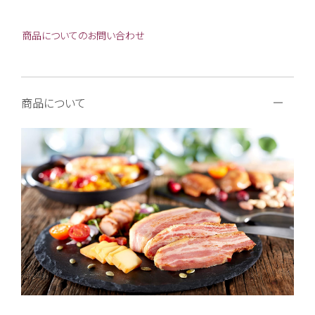
商品についてのお問い合わせ
商品について