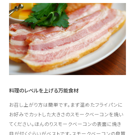
料理のレベルを上げる万能食材
お召し上がり方は簡単です。まず温めたフライパンに
お好みでカットした大きさのスモークベーコンを焼い
てください。ほんのりスモークベーコンの表面に焼き
目が付くぐらいがベストです。スモークベーコンの良質