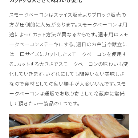
スモークベーコンはスライス販売よりブロック販売の
方が圧倒的に人気があります。スモークベーコンは用
途によってカット方法が異なるからです。週末用はスモ
ークベーコンステーキにする。週日のお弁当や献立に
は一口サイズにカットしたスモークベーコンを使用す
る。カットする大きさでスモークベーコンの味わいも変
化していきます。いずれにしても間違いない美味しさ
なので食材としての使い勝手が大変いいんです。スモ
ークベーコンは通販でお取り寄せして冷蔵庫に常備
して頂きたい一製品の１つです。