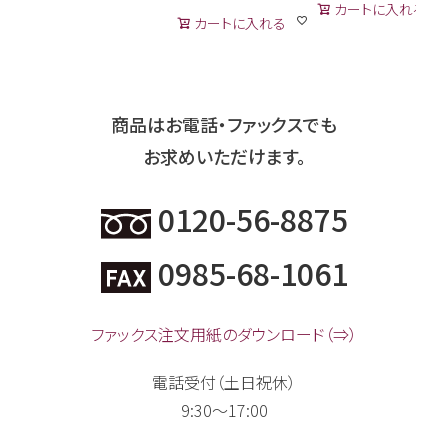
カートに入れる
カートに入れる
商品はお電話・ファックスでも
お求めいただけます。
0120-56-8875
0985-68-1061
ファックス注文用紙のダウンロード（⇒）
電話受付（土日祝休）
9:30～17:00