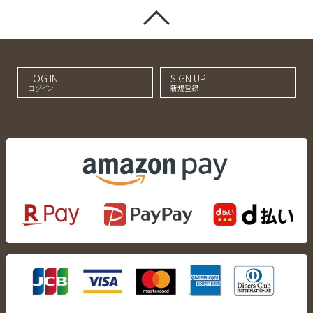
LOG IN
SIGN UP
ログイン
新規登録