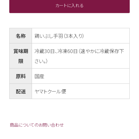
カートに入れる
名称
鶏いぶし手羽（3本入り）
賞味期
冷蔵30日、冷凍60日（速やかに冷蔵保存下
限
さい。）
原料
国産
配送
ヤマトクール便
商品についてのお問い合わせ