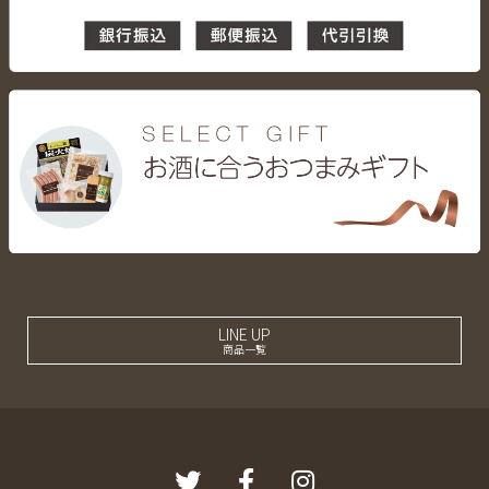
LINE UP
商品一覧