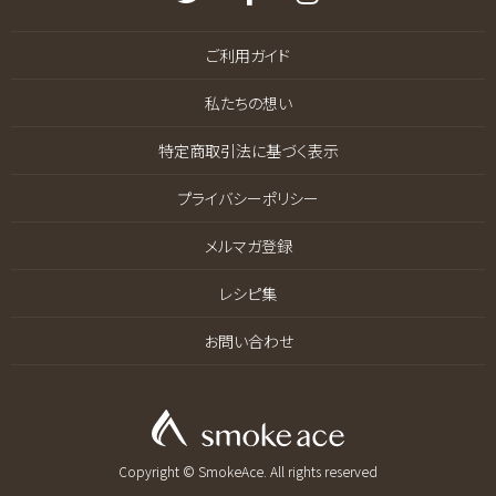
ご利用ガイド
私たちの想い
特定商取引法に基づく表示
プライバシーポリシー
メルマガ登録
レシピ集
お問い合わせ
Copyright © SmokeAce. All rights reserved