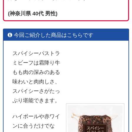
(神奈川県 40代 男性)
今回ご紹介した商品はこちらです
スパイシーパストラ
ミビーフは霜降り牛
もも肉の深みのある
味わいと肉肉しさ、
スパイシーさがたっ
ぷり堪能できます。
ハイボールや赤ワイ
ンに合うだけでな