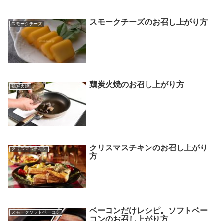
スモークチーズのお召し上がり方
スモークチーズ
鶏炭火焼のお召し上がり方
鶏炭火焼
クリスマスチキンのお召し上がり
クリスマスチキン
方
ベーコンだけレシピ。ソフトベー
スモークソフトベーコン
コンのお召し上がり方