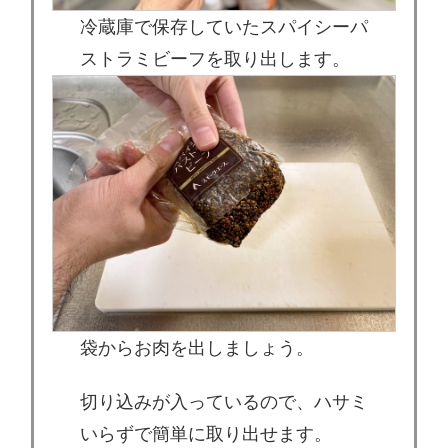
冷蔵庫で保存していたスパイシーパ
ストラミビーフを取り出します。
袋からお肉を出しましょう。
切り込みが入っているので、ハサミ
いらずで簡単に取り出せます。