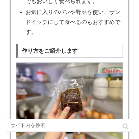
でもおいしく食べられます。
お気に入りのパンや野菜を使い、サン
ドイッチにして食べるのもおすすめで
す。
作り方をご紹介します