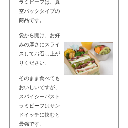
ラミビーフは、真
空パックタイプの
商品です。
袋から開け、お好
みの厚さにスライ
スしてお召し上が
りください。
そのまま食べても
おいしいですが、
スパイシーパスト
ラミビーフはサン
ドイッチに挟むと
最強です。