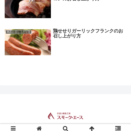
鶏せせりガーリックフランクのお
単品お召し上がり方
召し上がり方