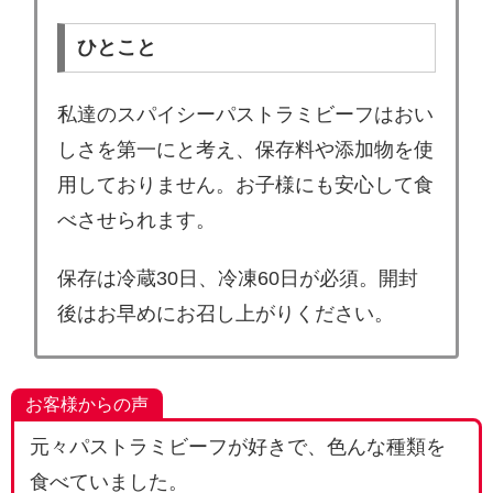
ひとこと
私達のスパイシーパストラミビーフはおい
しさを第一にと考え、保存料や添加物を使
用しておりません。お子様にも安心して食
べさせられます。
保存は冷蔵30日、冷凍60日が必須。開封
後はお早めにお召し上がりください。
お客様からの声
元々パストラミビーフが好きで、色んな種類を
食べていました。