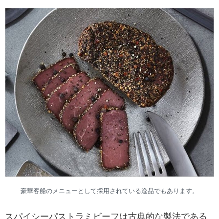
豪華客船のメニューとして採用されている逸品でもあります。
スパイシーパストラミビーフは古典的な製法である