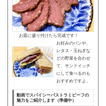
お皿に盛り付けたら完成です！
お好みのパンや、
レタス・玉ねぎな
どの野菜を合わせ
て、サンドイッチ
にして食べるのも
おすすめですよ。
動画でスパイシーパストラミビーフの
魅力をご紹介します（準備中）