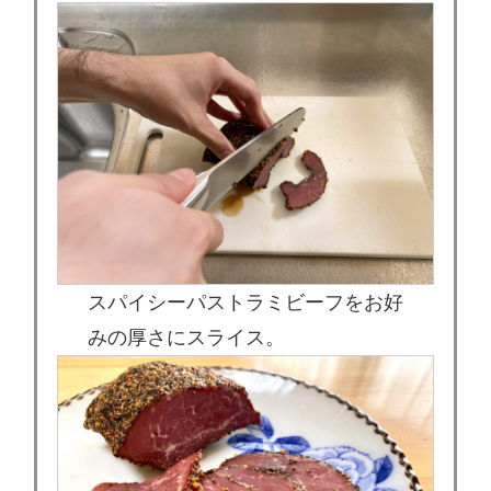
スパイシーパストラミビーフをお好
みの厚さにスライス。