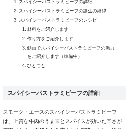
スパイシーパストラミビーフの詳細
スパイシーパストラミビーフの誕生の経緯
スパイシーパストラミビーフのレシピ
材料をご紹介します
作り方をご紹介します
動画でスパイシーパストラミビーフの魅力
をご紹介します（準備中）
ひとこと
スパイシーパストラミビーフの詳細
スモーク・エースのスパイシーパストラミビーフ
は、上質な牛肉のうま味とスパイスが効いた辛さが