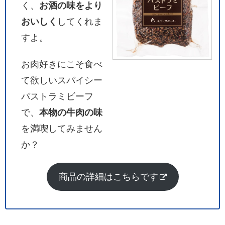
く、
お酒の味をより
おいしく
してくれま
すよ。
お肉好きにこそ食べ
て欲しいスパイシー
パストラミビーフ
で、
本物の牛肉の味
を満喫してみません
か？
商品の詳細はこちらです