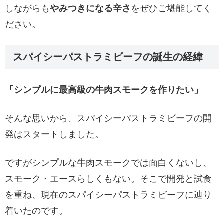
しながらも
やみつきになる辛さ
をぜひご堪能してく
ださい。
スパイシーパストラミビーフの誕生の経緯
「シンプルに最高級の牛肉スモークを作りたい」
そんな思いから、スパイシーパストラミビーフの開
発はスタートしました。
ですがシンプルな牛肉スモークでは面白くないし、
スモーク・エースらしくもない。そこで開発と試食
を重ね、現在のスパイシーパストラミビーフに辿り
着いたのです。