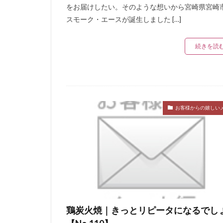
をお届けしたい。そのような想いから宮崎県宮崎
スモーク・エースが誕生しました […]
続きを読
お客様からの嬉しい
鶏炭火焼｜きっとリピータになるでし