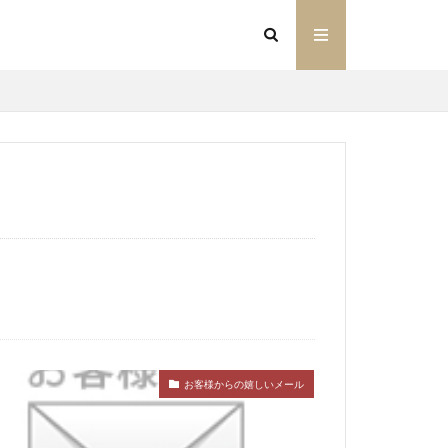
お客様からの嬉しいメール