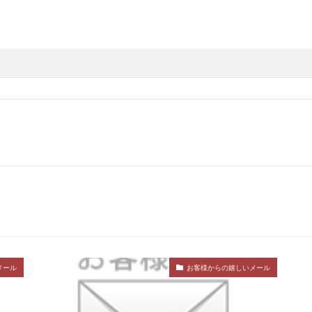
メール
お客様からの嬉しいメール