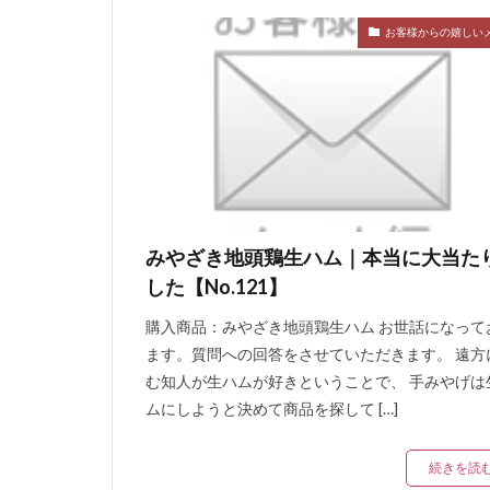
お客様からの嬉しい
みやざき地頭鶏生ハム｜本当に大当た
した【No.121】
購入商品：みやざき地頭鶏生ハム お世話になって
ます。質問への回答をさせていただきます。 遠方
む知人が生ハムが好きということで、 手みやげは
ムにしようと決めて商品を探して […]
続きを読