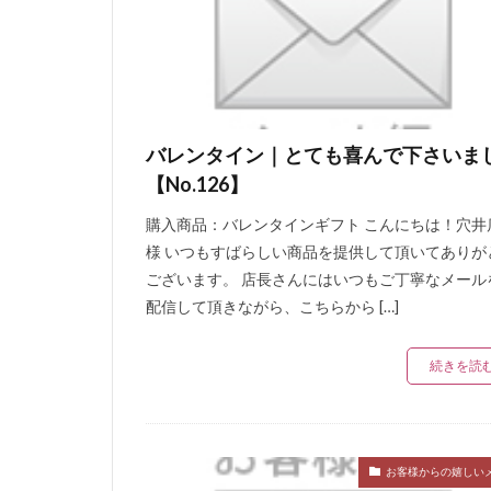
バレンタイン｜とても喜んで下さいま
【No.126】
購入商品：バレンタインギフト こんにちは！穴井
様 いつもすばらしい商品を提供して頂いてありが
ございます。 店長さんにはいつもご丁寧なメール
配信して頂きながら、こちらから […]
続きを読
お客様からの嬉しい