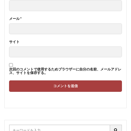
メール
*
サイト
次回のコメントで使用するためブラウザーに自分の名前、メールアドレ
ス、サイトを保存する。