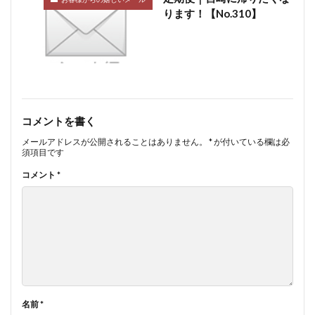
ります！【No.310】
コメントを書く
メールアドレスが公開されることはありません。
*
が付いている欄は必
須項目です
コメント
*
名前
*