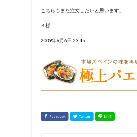
こちらもまた注文したいと思います。
Ｋ様
2009年6月6日 23:45