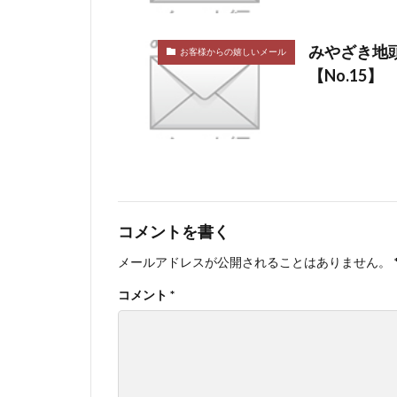
みやざき地
お客様からの嬉しいメール
【No.15】
コメントを書く
メールアドレスが公開されることはありません。
コメント
*