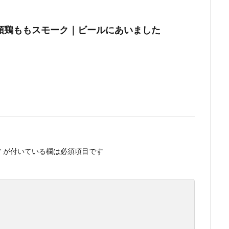
頭鶏ももスモーク｜ビールにあいました
*
が付いている欄は必須項目です