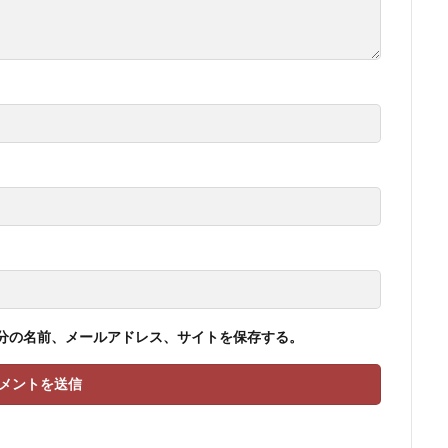
分の名前、メールアドレス、サイトを保存する。