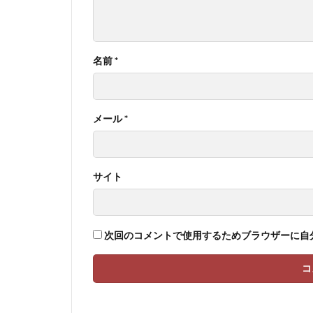
名前
*
メール
*
サイト
次回のコメントで使用するためブラウザーに自