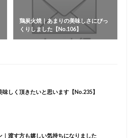
鶏炭火焼｜あまりの美味しさにびっ
くりしました【No.106】
味しく頂きたいと思います【No.235】
ン｜渡す方も嬉しい気持ちになりました