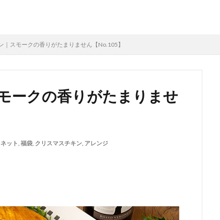
｜スモークの香りがたまりません【No.105】
モークの香りがたまりませ
,
ネット
,
福袋
,
クリスマスチキン
,
アレンジ