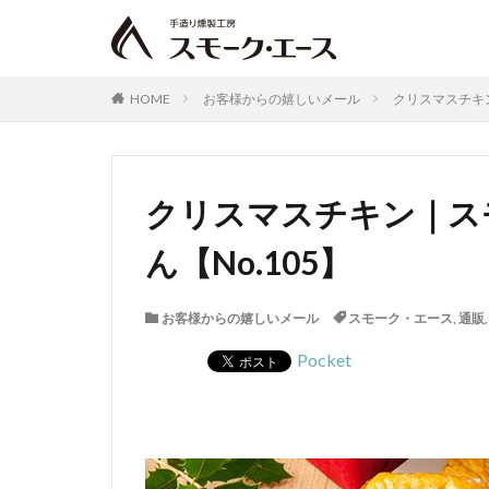
HOME
お客様からの嬉しいメール
クリスマスチキン
クリスマスチキン｜ス
ん【No.105】
お客様からの嬉しいメール
スモーク・エース
,
通販
Pocket