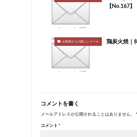
【No.167】
鶏炭火焼｜待
お客様からの嬉しいメール
コメントを書く
メールアドレスが公開されることはありません。
コメント
*