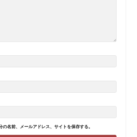
分の名前、メールアドレス、サイトを保存する。