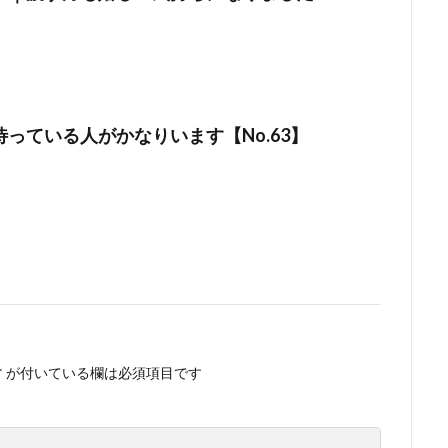
っている人がかなりいます【No.63】
*
が付いている欄は必須項目です