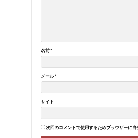
名前
*
メール
*
サイト
次回のコメントで使用するためブラウザーに自