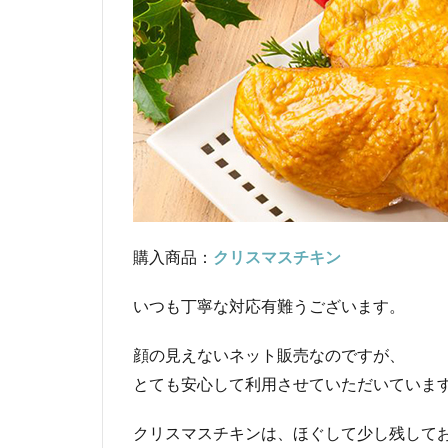
購入商品：
クリスマスチキン
いつも丁寧な対応有難うございます。
顔の見えないネット販売なのですが、
とても安心して利用させていただいていま
クリスマスチキンは、ほぐして少し残して