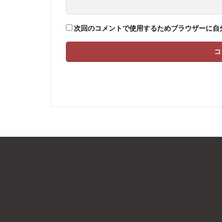
次回のコメントで使用するためブラウザーに自