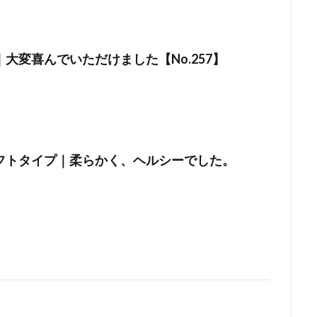
大変喜んでいただけました【No.257】
フトタイプ｜柔らかく、ヘルシーでした。