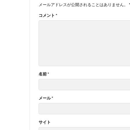
メールアドレスが公開されることはありません。
コメント
*
名前
*
メール
*
サイト