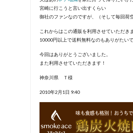
宮崎に行こうと言い出すくらい
御社のファンなのですが、（そして毎回荷
これからはこの通販を利用させていただき
10000円以上で送料無料なのもありがたい
今回はありがとうございました。
また利用させていただきます！
神奈川県 Ｔ様
2010年2月1日 9:40