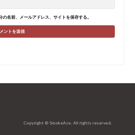
分の名前、メールアドレス、サイトを保存する。
Copyright © SmokeAce. All rights reserved.