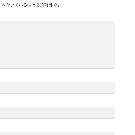
*
が付いている欄は必須項目です