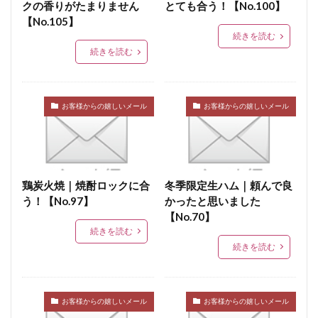
クの香りがたまりません
とても合う！【No.100】
【No.105】
続きを読む
続きを読む
お客様からの嬉しいメール
お客様からの嬉しいメール
鶏炭火焼｜焼酎ロックに合
冬季限定生ハム｜頼んで良
う！【No.97】
かったと思いました
【No.70】
続きを読む
続きを読む
お客様からの嬉しいメール
お客様からの嬉しいメール