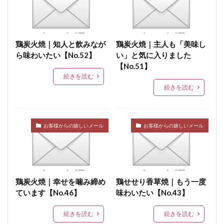
鶏炭火焼｜知人と飲みなが
鶏炭火焼｜主人も「美味し
ら味わいたい【No.52】
い」と気に入りました
【No.51】
続きを読む
続きを読む
お客様からの嬉しいメール
お客様からの嬉しいメール
鶏炭火焼｜幸せを噛み締め
鶏せせり香草焼｜もう一度
ています【No.46】
味わいたい【No.43】
続きを読む
続きを読む