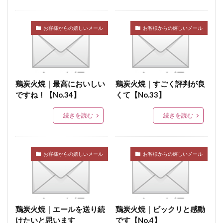
お客様からの嬉しいメール
お客様からの嬉しいメール
鶏炭火焼｜最高においしい
鶏炭火焼｜すごく評判が良
ですね！【No.34】
くて【No.33】
続きを読む
続きを読む
お客様からの嬉しいメール
お客様からの嬉しいメール
鶏炭火焼｜エールを送り続
鶏炭火焼｜ビックリと感動
けたいと思います
です【No.4】