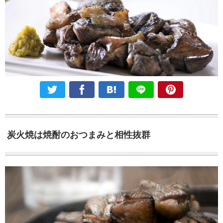
炭火焼は焼酎のおつまみと相性抜群