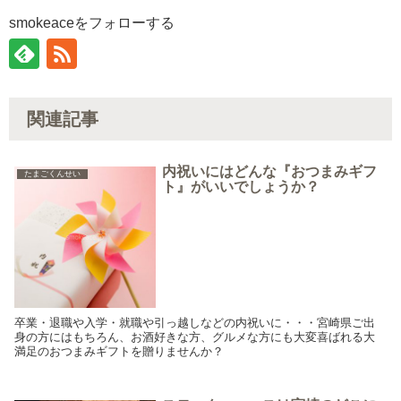
smokeaceをフォローする
関連記事
内祝いにはどんな『おつまみギフ
たまごくんせい
ト』がいいでしょうか？
卒業・退職や入学・就職や引っ越しなどの内祝いに・・・宮崎県ご出
身の方にはもちろん、お酒好きな方、グルメな方にも大変喜ばれる大
満足のおつまみギフトを贈りませんか？