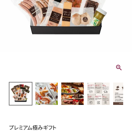
プレミアム極みギフト