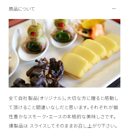
商品について
全て自社製品(オリジナル)。大切な方に贈ると感動し
て頂けること間違いなしだと思います。それぞれが個
性豊かなスモーク・エースの本格的な美味しさです。
燻製品は スライスしてそのままお召し上がり下さい。