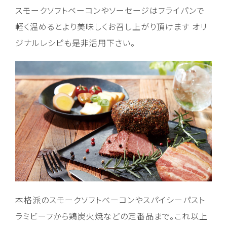
スモークソフトベーコンやソーセージはフライパンで
軽く温めるとより美味しくお召し上がり頂けます オリ
ジナルレシピも是非活用下さい。
本格派のスモークソフトベーコンやスパイシーパスト
ラミビーフから鶏炭火焼などの定番品まで。これ以上