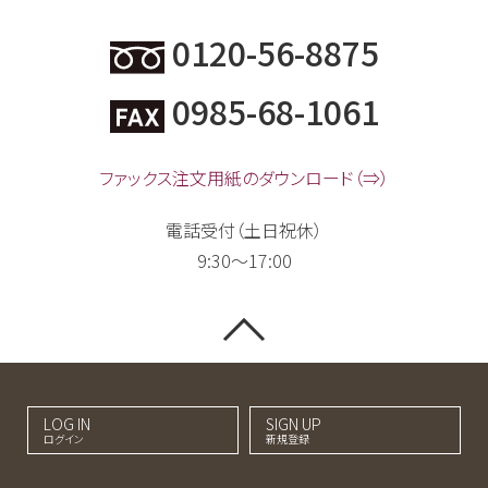
0120-56-8875
0985-68-1061
ファックス注文用紙のダウンロード（⇒）
電話受付（土日祝休）
9:30～17:00
LOG IN
SIGN UP
ログイン
新規登録