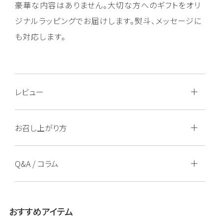
豪華な内容はありません。大切な方へのギフトをオリ
ジナルラッピングでお届けします。熨斗、メッセージに
も対応します。
レビュー
お召し上がり方
Q&A / コラム
おすすめアイテム