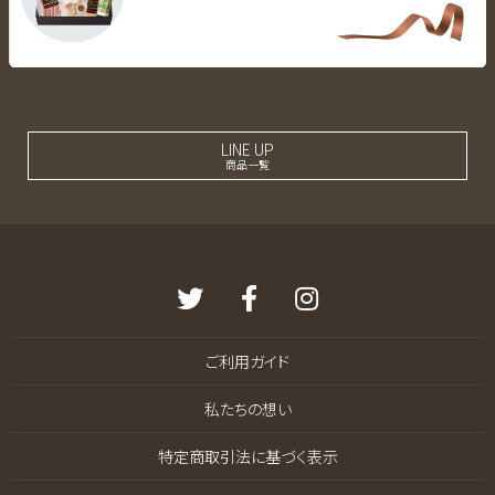
LINE UP
商品一覧
ご利用ガイド
私たちの想い
特定商取引法に基づく表示