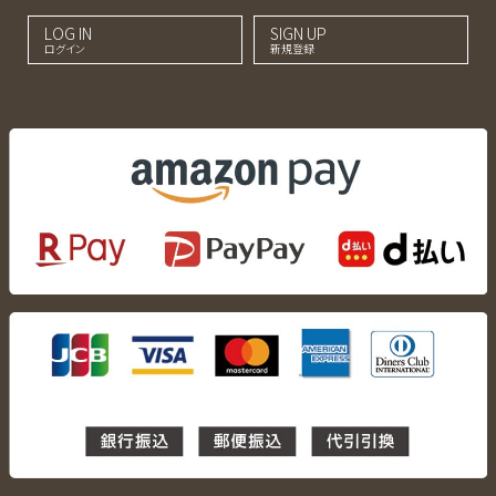
LOG IN
SIGN UP
ログイン
新規登録