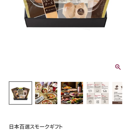
日本百選スモークギフト