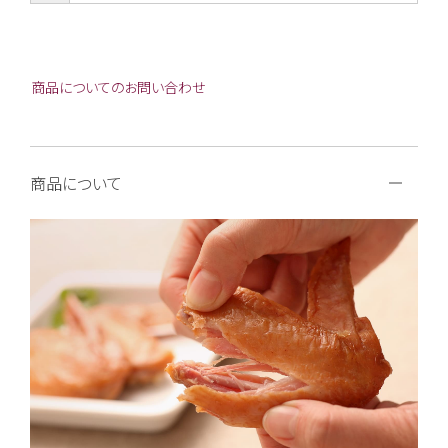
商品についてのお問い合わせ
商品について