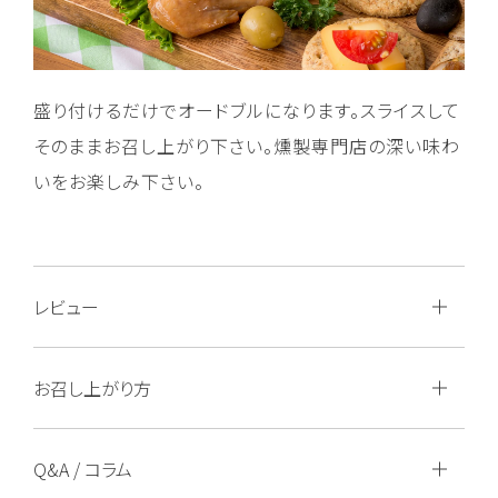
盛り付けるだけでオードブルになります。スライスして
そのままお召し上がり下さい。燻製専門店の深い味わ
いをお楽しみ下さい。
レビュー
お召し上がり方
Q&A / コラム