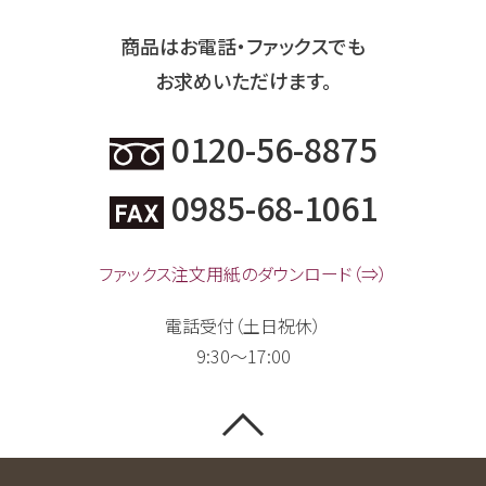
商品はお電話・ファックスでも
お求めいただけます。
0120-56-8875
0985-68-1061
ファックス注文用紙のダウンロード（⇒）
電話受付（土日祝休）
9:30～17:00