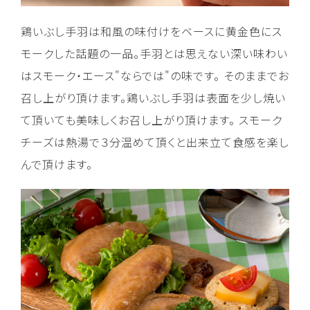
鶏いぶし手羽は和風の味付けをベースに黄金色にス
モークした話題の一品。手羽とは思えない深い味わい
はスモーク・エース"ならでは"の味です。 そのままでお
召し上がり頂けます。鶏いぶし手羽は表面を少し焼い
て頂いても美味しくお召し上がり頂けます。 スモーク
チーズは熱湯で３分温めて頂くと出来立て食感を楽し
んで頂けます。