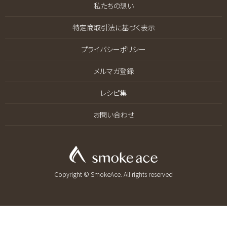
私たちの想い
特定商取引法に基づく表示
プライバシーポリシー
メルマガ登録
レシピ集
お問い合わせ
Copyright © SmokeAce. All rights reserved