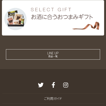
LINE UP
商品一覧
ご利用ガイド