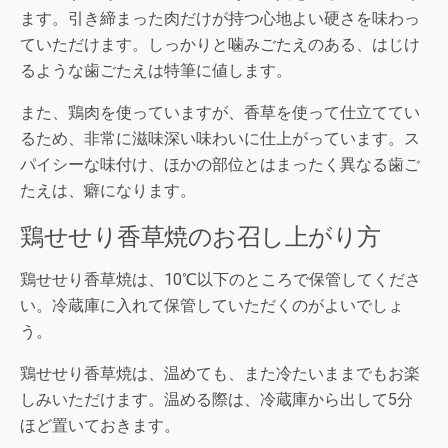
ます。引き締まった肉だけが持つ心地よい硬さを味わっ
ていただけます。しっかりと噛みごたえのある、はじけ
るような歯ごたえは特筆に値します。
また、鶏肉を使っていますが、香草を使って仕立ててい
るため、非常に滋味深い味わいに仕上がっています。ス
パイシーな味付け、ほかの部位とはまったく異なる歯ご
たえは、癖になります。
鶏せせり香草焼のお召し上がり方
鶏せせり香草焼は、10℃以下のところで保管してくださ
い。冷蔵庫に入れて保管していただくのがよいでしょ
う。
鶏せせり香草焼は、温めても、また冷たいままでもお楽
しみいただけます。温める際は、冷蔵庫から出して5分
ほど置いておきます。