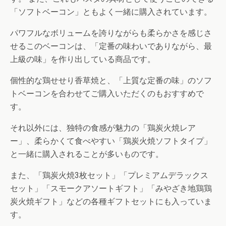
「ソフトベーコン」ともよく一緒に購入されています。
パワフルなボリュームを誇りながらも柔らかさを感じさ
せるこのベーコンは、「定番の味わいでありながら、最
上級の味」を作り出している商品です。
個性的な鶏せせり香草焼と、「上質な定番の味」のソフ
トベーコンを合わせてご購入いただくのもおすすめで
す。
それ以外には、独特の食感が魅力の「鶏炭火焼レア
ー」、柔らかくて食べやすい「鶏炭火焼ソフトタイプ」
と一緒に購入されることが多いものです。
また、「鶏炭火焼3枚セット」「プレミアムデラックス
セット」「スモークアソートギフト」「みやざき地鶏鶏
炭火焼ギフト」などの各種ギフトセットにも入っていま
す。