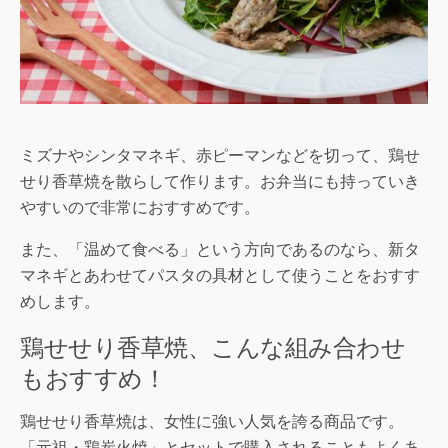
ミズナやシンタマネギ、赤ピーマンなどを切って、鶏せ
せり香草焼を散らして作ります。お弁当にも持っていき
やすいので非常におすすめです。
また、「温めて食べる」という方向であるのなら、新タ
マネギとあわせてパスタの具材として使うことをおすす
めします。
鶏せせり香草焼、こんな組み合わせ
もおすすめ！
鶏せせり香草焼は、女性に強い人気を誇る商品です。
「元祖・鶏炭火焼」とセットで購入されることもよくあ