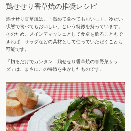
鶏せせり香草焼の推奨レシピ
鶏せせり香草焼は、「温めて食べてもおいしく、冷たい
状態で食べてもおいしい」という特徴を持っています。
そのため、メインディッシュとして食卓を飾ることもで
きれば、サラダなどの具材として使っていただくことも
可能です。
「切るだけでカンタン！鶏せせり香草焼の春野菜サラ
ダ」は、まさにこの特徴を生かしたものです。