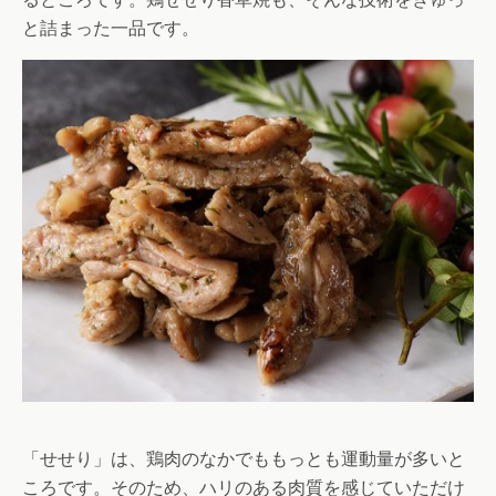
と詰まった一品です。
「せせり」は、鶏肉のなかでももっとも運動量が多いと
ころです。そのため、ハリのある肉質を感じていただけ