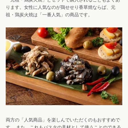
ります。女性に人気なのが鶏せせり香草焼ならば、元
祖・鶏炭火焼は「一番人気」の商品です。
両方の「人気商品」を楽しんでいただくのもおすすめで
す。 また、これもパスタの具材として使うことのできる