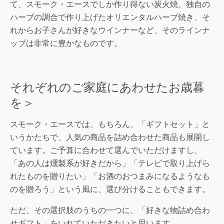
て、スモーク・エースでしか作り得ない炭火焼、独自の
ハーブの調合で作り上げたオリエンタルハーブ焼き、そ
れからお子さんが好きなウインナーなど、そのラインナ
ップは非常に豊かなものです。
それぞれのご家庭にあわせたお歳暮
を＞
スモーク・エースでは、もちろん、「ギフトセット」と
いうかたちで、人気の商品を詰め合わせた商品も展開し
ています。ご予算に合わせて選んでいただけますし、
「あの人は燻製系が好きだから」「テレビで取り上げら
れたものを贈りたい」「お酒のおつまみになるようなも
のを贈ろう」という風に、選び分けることもできます。
ただ、その選択肢のうちの一つに、「好きな物詰め合わ
せギフト」をいれていただきたいと思います。