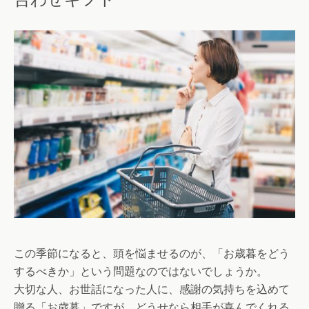
この季節になると、頭を悩ませるのが、「お歳暮をどう
するべきか」という問題なのではないでしょうか。
大切な人、お世話になった人に、感謝の気持ちを込めて
贈る「お歳暮」ですが、どうせなら相手が喜んでくれる