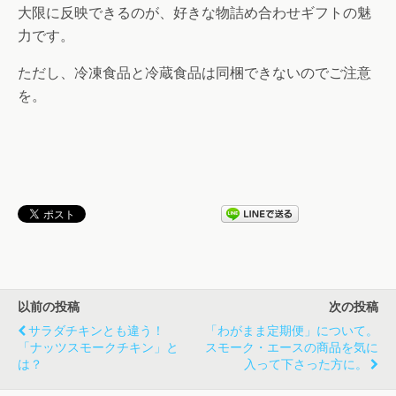
大限に反映できるのが、好きな物詰め合わせギフトの魅
力です。
ただし、冷凍食品と冷蔵食品は同梱できないのでご注意
を。
以前の投稿
次の投稿
サラダチキンとも違う！
「わがまま定期便」について。
「ナッツスモークチキン」と
スモーク・エースの商品を気に
は？
入って下さった方に。