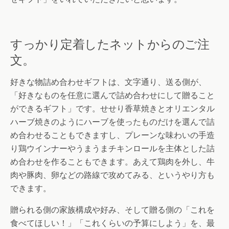
すっかり定着したネットからのご注
文。
好きな物詰め合わせギフトは、文字通り、送る側が、
「好きなものを任意に選んで詰め合わせにして贈ること
ができるギフト」です。せせり香草焼きとオリエンタル
ハーブ焼きのようにハーブを使ったものだけを選んで詰
め合わせることもできますし、プレーンな味わいの手造
り鶏ウインナーやうまうまチキンロールを主体とした詰
め合わせを作ることもできます。あえて鶏肉を外し、牛
肉や豚肉、卵などの路線で攻めてみる、というやり方も
できます。
贈られる側の家族構成や好み、そして贈る側の「これを
食べてほしい！」「これくらいの予算にしよう」を、最