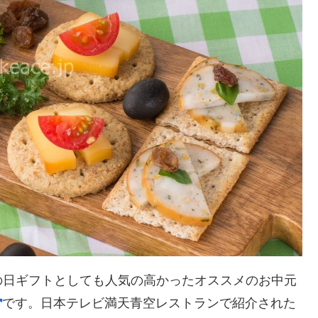
の日ギフトとしても人気の高かったオススメのお中元
です。日本テレビ満天青空レストランで紹介された