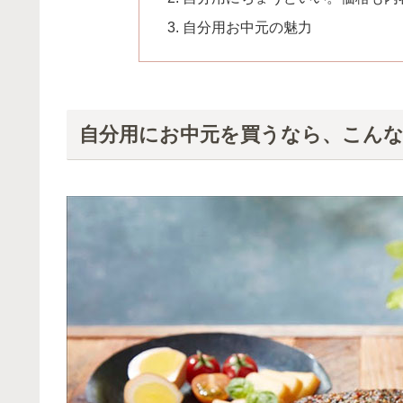
自分用お中元の魅力
自分用にお中元を買うなら、こん