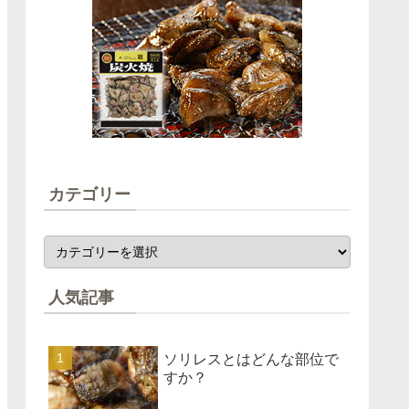
カテゴリー
人気記事
ソリレスとはどんな部位で
すか？