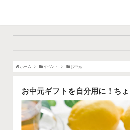
ホーム
イベント
お中元
お中元ギフトを自分用に！ちょ