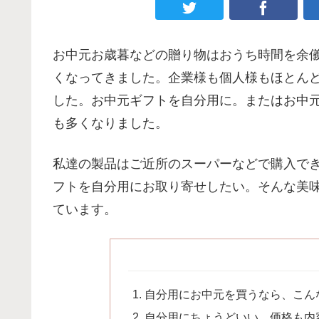
お中元お歳暮などの贈り物はおうち時間を余
くなってきました。企業様も個人様もほとん
した。お中元ギフトを自分用に。またはお中
も多くなりました。
私達の製品はご近所のスーパーなどで購入で
フトを自分用にお取り寄せしたい。そんな美
ています。
自分用にお中元を買うなら、こん
自分用にちょうどいい。価格も内