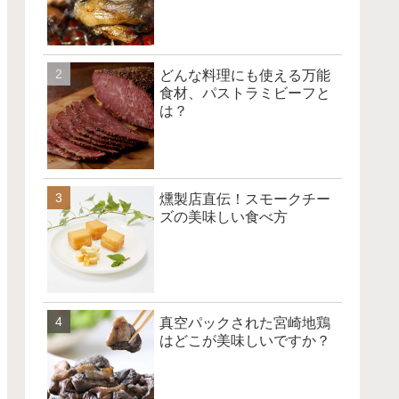
どんな料理にも使える万能
食材、パストラミビーフと
は？
燻製店直伝！スモークチー
ズの美味しい食べ方
真空パックされた宮崎地鶏
はどこが美味しいですか？