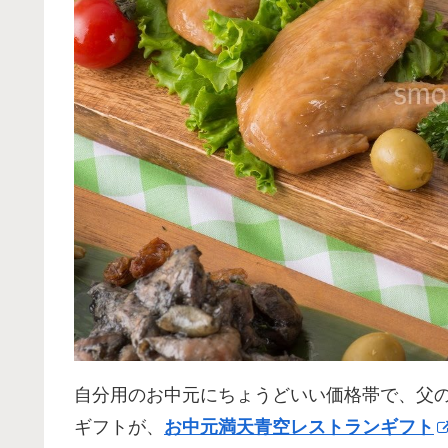
自分用のお中元にちょうどいい価格帯で、父
ギフトが、
お中元満天青空レストランギフト