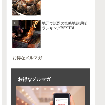
地元で話題の宮崎地鶏通販
ランキングBEST3!
お得なメルマガ
お得なメルマガ