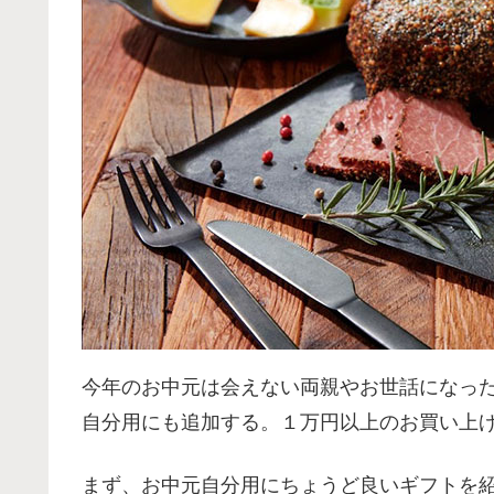
今年のお中元は会えない両親やお世話になっ
自分用にも追加する。１万円以上のお買い上
まず、お中元自分用にちょうど良いギフトを