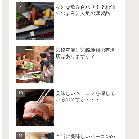
意外な飲み合わせ！？お酒
のつまみに人気の燻製品
宮崎空港に宮崎地鶏の有名
店はありますか？
美味しいベーコンを探して
いるのですが・・・
本当に美味しいベーコンの