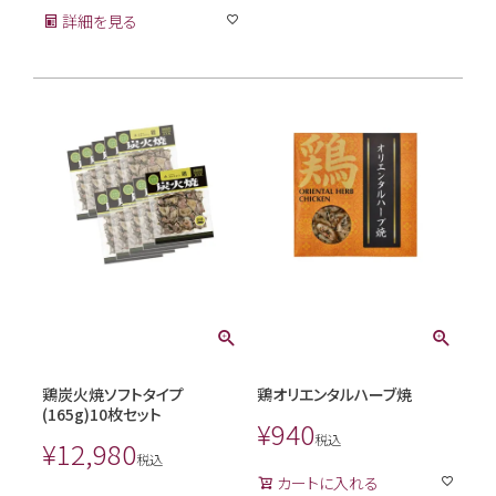
詳細を見る
鶏炭火焼ソフトタイプ
鶏オリエンタルハーブ焼
(165g)10枚セット
¥
940
税込
¥
12,980
税込
カートに入れる