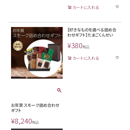
カートに入れる
【好きなものを選べる詰め合
わせギフト】たまごくんせい
¥
380
税込
カートに入れる
お年賀 スモーク詰め合わせ
ギフト
¥
8,240
税込