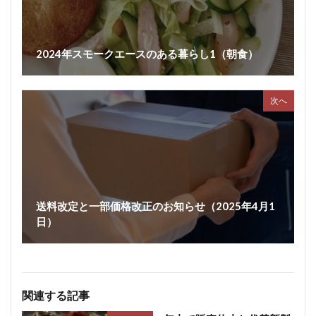
2024年スモークエースのある暮らし1（朝食）
次へ
送料改定と一部価格改正のお知らせ（2025年4月1
日）
関連する記事