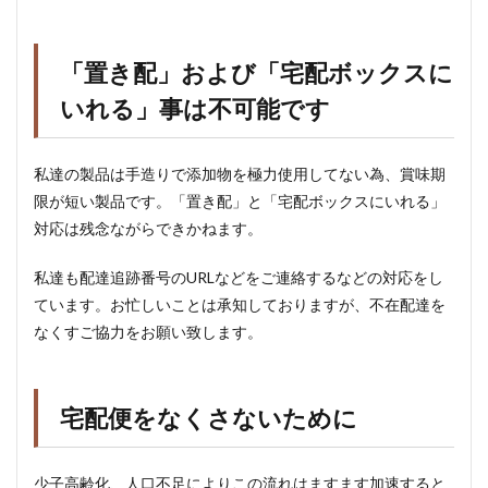
「置き配」および「宅配ボックスに
いれる」事は不可能です
私達の製品は手造りで添加物を極力使用してない為、賞味期
限が短い製品です。「置き配」と「宅配ボックスにいれる」
対応は残念ながらできかねます。
私達も配達追跡番号のURLなどをご連絡するなどの対応をし
ています。お忙しいことは承知しておりますが、不在配達を
なくすご協力をお願い致します。
宅配便をなくさないために
少子高齢化、人口不足によりこの流れはますます加速すると