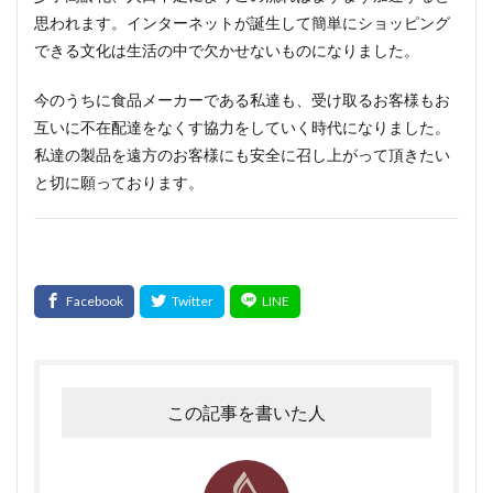
思われます。インターネットが誕生して簡単にショッピング
できる文化は生活の中で欠かせないものになりました。
今のうちに食品メーカーである私達も、受け取るお客様もお
互いに不在配達をなくす協力をしていく時代になりました。
私達の製品を遠方のお客様にも安全に召し上がって頂きたい
と切に願っております。
この記事を書いた人