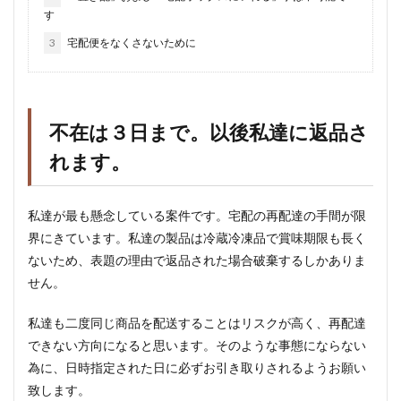
す
3
宅配便をなくさないために
不在は３日まで。以後私達に返品さ
れます。
私達が最も懸念している案件です。宅配の再配達の手間が限
界にきています。私達の製品は冷蔵冷凍品で賞味期限も長く
ないため、表題の理由で返品された場合破棄するしかありま
せん。
私達も二度同じ商品を配送することはリスクが高く、再配達
できない方向になると思います。そのような事態にならない
為に、日時指定された日に必ずお引き取りされるようお願い
致します。