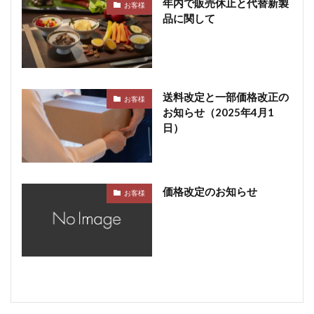
年内で販売休止と代替新製
お客様
品に関して
送料改定と一部価格改正の
お客様
お知らせ（2025年4月1
日）
価格改定のお知らせ
お客様