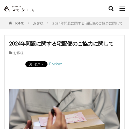
HOME
お客様
2024年問題に関する宅配便のご協力に関して
2024年問題に関する宅配便のご協力に関して
お客様
Pocket