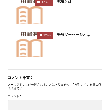
充填とは
【さ行】
発酵ソーセージとは
製品名
コメントを書く
メールアドレスが公開されることはありません。
*
が付いている欄は必
須項目です
コメント
*