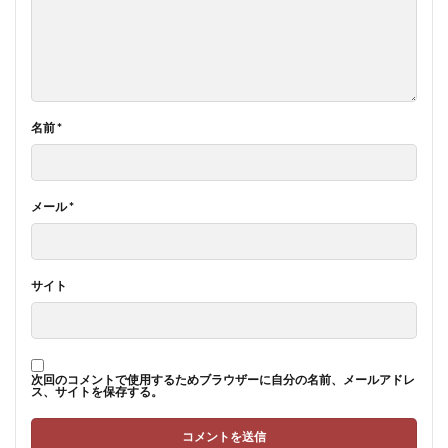
名前
*
メール
*
サイト
次回のコメントで使用するためブラウザーに自分の名前、メールアドレ
ス、サイトを保存する。