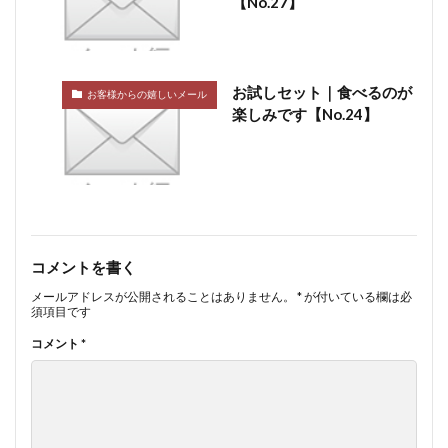
【No.27】
お試しセット｜食べるのが
お客様からの嬉しいメール
楽しみです【No.24】
コメントを書く
メールアドレスが公開されることはありません。
*
が付いている欄は必
須項目です
コメント
*