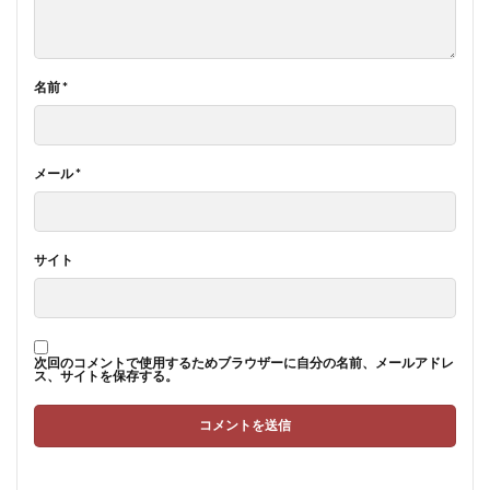
名前
*
メール
*
サイト
次回のコメントで使用するためブラウザーに自分の名前、メールアドレ
ス、サイトを保存する。