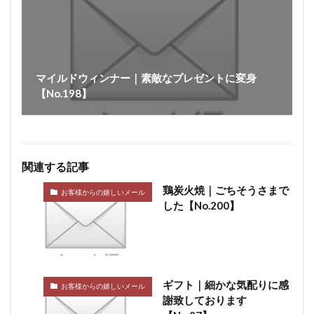
マイルドウィンナー｜素敵なプレゼントに変身
【No.198】
関連する記事
鶏炭火焼｜ごちそうさまで
お客様からの嬉しいメール
した【No.200】
ギフト｜細かな気配りに感
お客様からの嬉しいメール
謝致しております