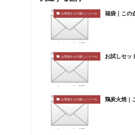
福袋｜この企
お客様からの嬉しいメール
お試しセット
お客様からの嬉しいメール
鶏炭火焼｜こ
お客様からの嬉しいメール