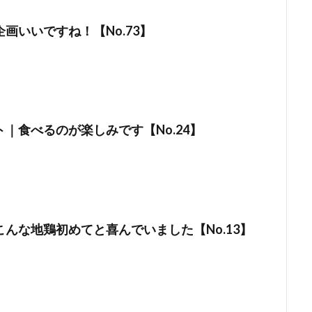
画いいですね！【No.73】
｜食べるのが楽しみです【No.24】
んな地鶏初めてと喜んでいました【No.13】