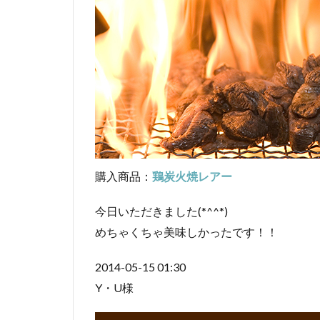
購入商品：
鶏炭火焼レアー
今日いただきました(*^^*)
めちゃくちゃ美味しかったです！！
2014-05-15 01:30
Y・U様