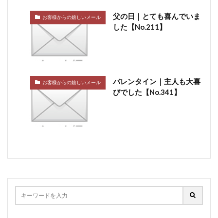
父の日｜とても喜んでいま
お客様からの嬉しいメール
した【No.211】
バレンタイン｜主人も大喜
お客様からの嬉しいメール
びでした【No.341】